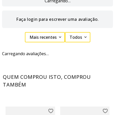
Carregando…
Faça login para escrever uma avaliação.
Mais recentes
Todos
Carregando avaliações…
QUEM COMPROU ISTO, COMPROU
TAMBÉM