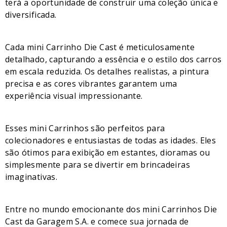
terá a oportunidade de construir uma coleção única e
diversificada.
Cada mini Carrinho Die Cast é meticulosamente
detalhado, capturando a essência e o estilo dos carros
em escala reduzida. Os detalhes realistas, a pintura
precisa e as cores vibrantes garantem uma
experiência visual impressionante.
Esses mini Carrinhos são perfeitos para
colecionadores e entusiastas de todas as idades. Eles
são ótimos para exibição em estantes, dioramas ou
simplesmente para se divertir em brincadeiras
imaginativas.
Entre no mundo emocionante dos mini Carrinhos Die
Cast da Garagem S.A. e comece sua jornada de