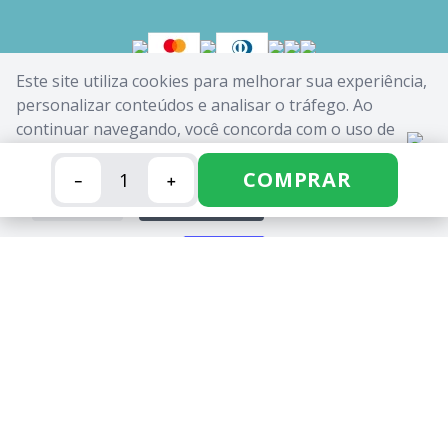
Este site utiliza cookies para melhorar sua experiência,
personalizar conteúdos e analisar o tráfego. Ao
continuar navegando, você concorda com o uso de
cookies. Saiba mais em nossa
Política de Cookies
.
COMPRAR
－
＋
FECHAR
ACEITAR