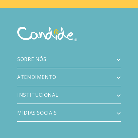
SOBRE NÓS
ATENDIMENTO
INSTITUCIONAL
MÍDIAS SOCIAIS