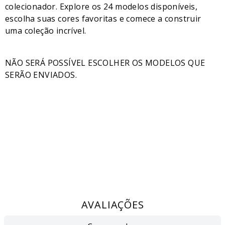
colecionador. Explore os 24 modelos disponíveis,
escolha suas cores favoritas e comece a construir
uma coleção incrível.
NÃO SERÁ POSSÍVEL ESCOLHER OS MODELOS QUE
SERÃO ENVIADOS.
AVALIAÇÕES