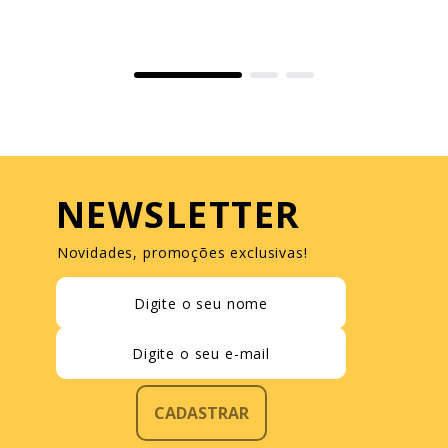
NEWSLETTER
Novidades, promoções exclusivas!
CADASTRAR