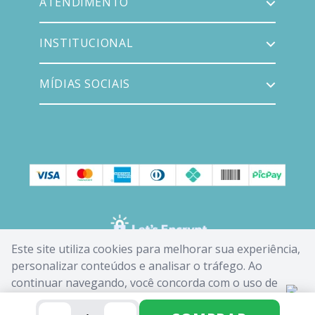
ATENDIMENTO
INSTITUCIONAL
MÍDIAS SOCIAIS
Este site utiliza cookies para melhorar sua experiência,
personalizar conteúdos e analisar o tráfego. Ao
continuar navegando, você concorda com o uso de
cookies. Saiba mais em nossa
Política de Cookies
.