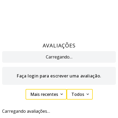
AVALIAÇÕES
Carregando…
Faça login para escrever uma avaliação.
Mais recentes
Todos
Carregando avaliações…