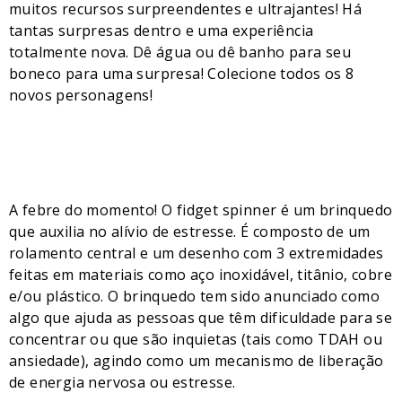
muitos recursos surpreendentes e ultrajantes! Há
tantas surpresas dentro e uma experiência
totalmente nova. Dê água ou dê banho para seu
boneco para uma surpresa! Colecione todos os 8
novos personagens!
A febre do momento! O fidget spinner é um brinquedo
que auxilia no alívio de estresse. É composto de um
rolamento central e um desenho com 3 extremidades
feitas em materiais como aço inoxidável, titânio, cobre
e/ou plástico. O brinquedo tem sido anunciado como
algo que ajuda as pessoas que têm dificuldade para se
concentrar ou que são inquietas (tais como TDAH ou
ansiedade), agindo como um mecanismo de liberação
de energia nervosa ou estresse.