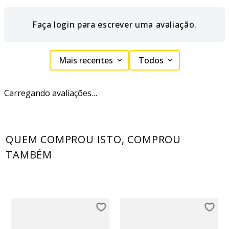
Faça login para escrever uma avaliação.
Mais recentes
Todos
Carregando avaliações…
QUEM COMPROU ISTO, COMPROU
TAMBÉM