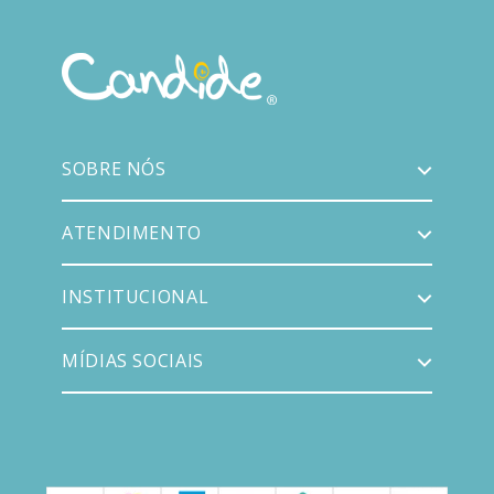
SOBRE NÓS
ATENDIMENTO
INSTITUCIONAL
MÍDIAS SOCIAIS