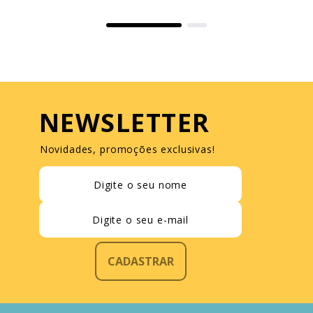
NEWSLETTER
Novidades, promoções exclusivas!
CADASTRAR