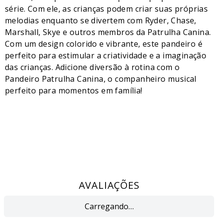
série. Com ele, as crianças podem criar suas próprias
melodias enquanto se divertem com Ryder, Chase,
Marshall, Skye e outros membros da Patrulha Canina.
Com um design colorido e vibrante, este pandeiro é
perfeito para estimular a criatividade e a imaginação
das crianças. Adicione diversão à rotina com o
Pandeiro Patrulha Canina, o companheiro musical
perfeito para momentos em família!
AVALIAÇÕES
Carregando…