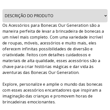
Os Acessórios para Bonecas Our Generation são a
maneira perfeita de levar a brincadeira de bonecas a
um nível mais completo. Com uma variedade incrível
de roupas, móveis, acessórios e muito mais, eles
oferecem infinitas possibilidades de diversão e
criatividade. Feitos com detalhes cuidadosos e
materiais de alta qualidade, esses acessórios são a
chave para criar histórias mágicas e dar vida às
aventuras das Bonecas Our Generation.
Explore, personalize e amplie o mundo das bonecas
com esses acessórios encantadores que inspiram a
imaginação das crianças e promovem horas de
brincadeiras emocionantes.