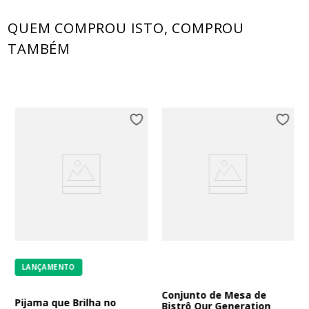
QUEM COMPROU ISTO, COMPROU
TAMBÉM
LANÇAMENTO
Conjunto de Mesa de
Pijama que Brilha no
Bistrô Our Generation