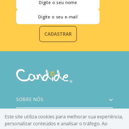
CADASTRAR
SOBRE NÓS
ATENDIMENTO
Este site utiliza cookies para melhorar sua experiência,
personalizar conteúdos e analisar o tráfego. Ao