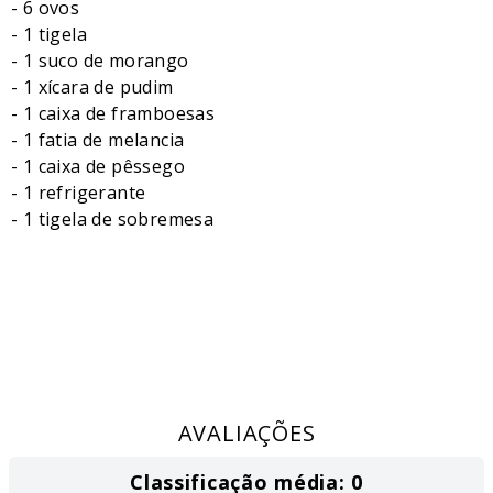
- 6 ovos
- 1 tigela
- 1 suco de morango
- 1 xícara de pudim
- 1 caixa de framboesas
- 1 fatia de melancia
- 1 caixa de pêssego
- 1 refrigerante
- 1 tigela de sobremesa
AVALIAÇÕES
Classificação média: 0