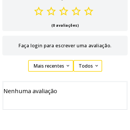
(0 avaliações)
Faça login para escrever uma avaliação.
Mais recentes
Todos
Nenhuma avaliação