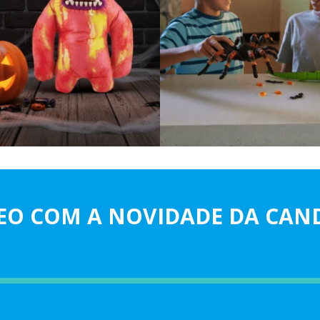
EO COM A NOVIDADE DA CAN