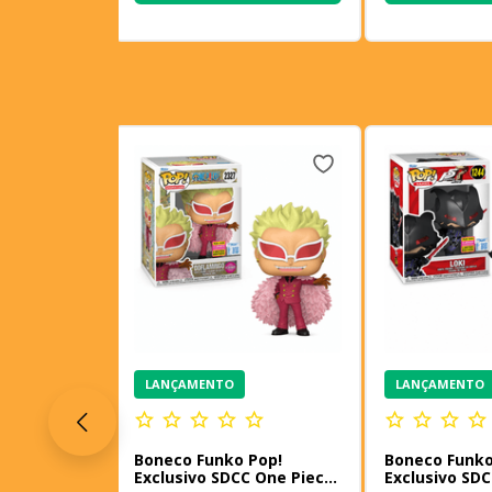
LANÇAMENTO
LANÇAMENTO
Boneco Funko Pop!
Boneco Funko
Exclusivo SDCC One Piece
Exclusivo SDC