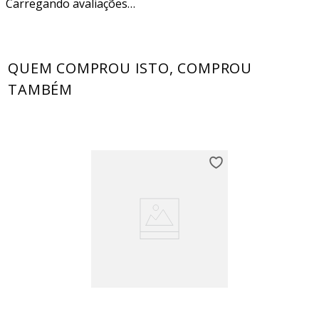
Carregando avaliações…
QUEM COMPROU ISTO, COMPROU
TAMBÉM