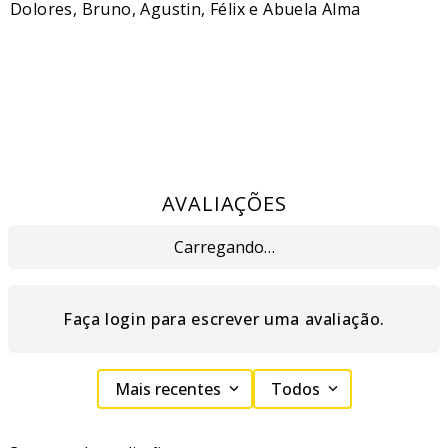
Dolores, Bruno, Agustin, Félix e Abuela Alma
AVALIAÇÕES
Carregando…
Faça login para escrever uma avaliação.
Mais recentes
Todos