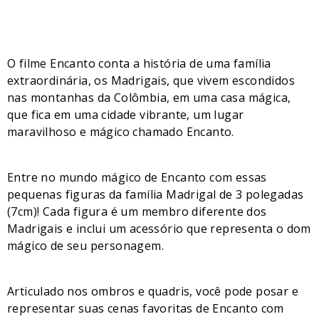
O filme Encanto conta a história de uma família
extraordinária, os Madrigais, que vivem escondidos
nas montanhas da Colômbia, em uma casa mágica,
que fica em uma cidade vibrante, um lugar
maravilhoso e mágico chamado Encanto.
Entre no mundo mágico de Encanto com essas
pequenas figuras da família Madrigal de 3 polegadas
(7cm)! Cada figura é um membro diferente dos
Madrigais e inclui um acessório que representa o dom
mágico de seu personagem.
Articulado nos ombros e quadris, você pode posar e
representar suas cenas favoritas de Encanto com