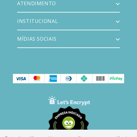
ATENDIMENTO
INSTITUCIONAL
MÍDIAS SOCIAIS