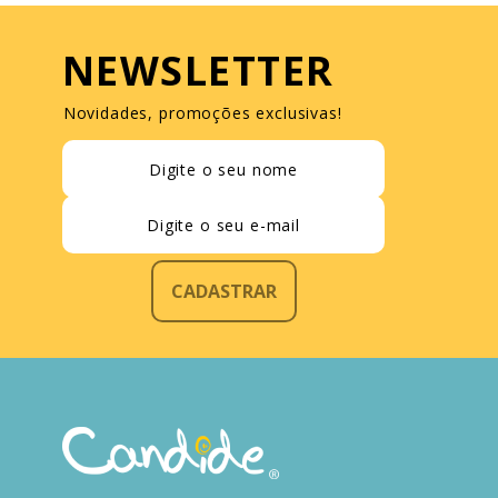
NEWSLETTER
Novidades, promoções exclusivas!
CADASTRAR