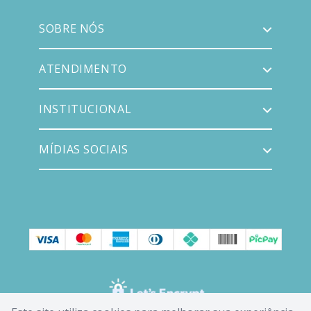
SOBRE NÓS
ATENDIMENTO
INSTITUCIONAL
MÍDIAS SOCIAIS