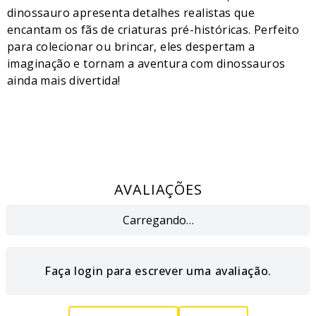
dinossauro apresenta detalhes realistas que
encantam os fãs de criaturas pré-históricas. Perfeito
para colecionar ou brincar, eles despertam a
imaginação e tornam a aventura com dinossauros
ainda mais divertida!
AVALIAÇÕES
Carregando…
Faça login para escrever uma avaliação.