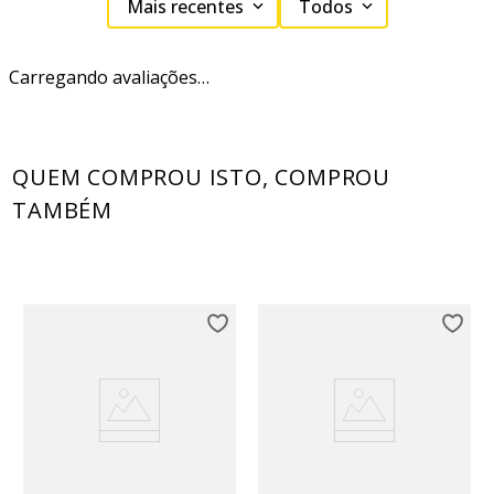
Mais recentes
Todos
Carregando avaliações…
QUEM COMPROU ISTO, COMPROU
TAMBÉM