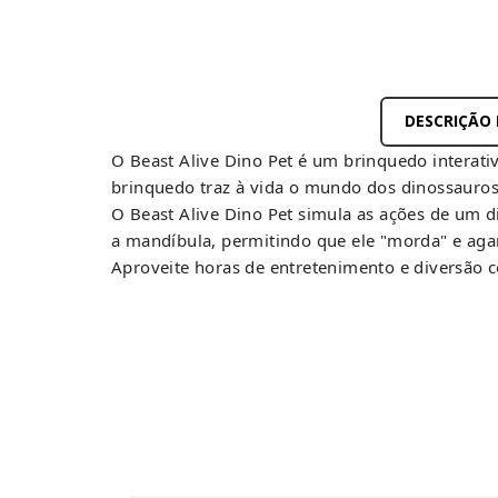
DESCRIÇÃO
O Beast Alive Dino Pet é um brinquedo interativ
brinquedo traz à vida o mundo dos dinossauros
O Beast Alive Dino Pet simula as ações de um d
a mandíbula, permitindo que ele "morda" e agar
Aproveite horas de entretenimento e diversão c