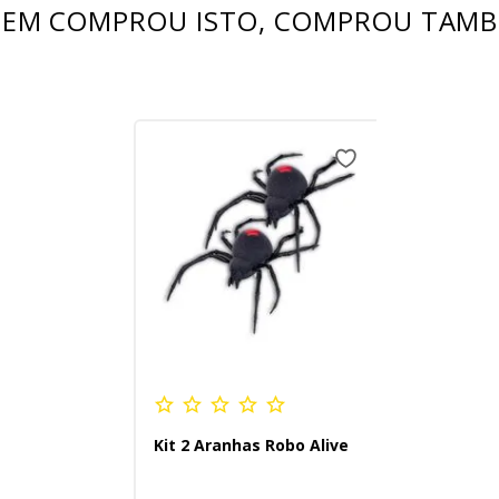
EM COMPROU ISTO, COMPROU TAM
Kit 2 Aranhas Robo Alive