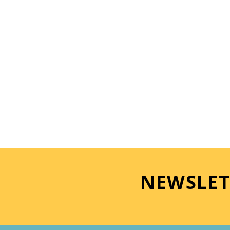
NEWSLET