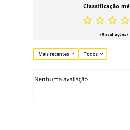
Classificação mé
(0 avaliações)
Mais recentes
Todos
Nenhuma avaliação