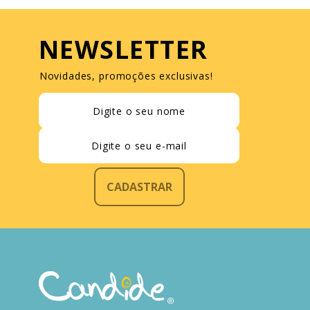
NEWSLETTER
Novidades, promoções exclusivas!
CADASTRAR