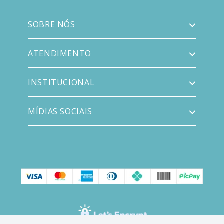
SOBRE NÓS
ATENDIMENTO
INSTITUCIONAL
MÍDIAS SOCIAIS