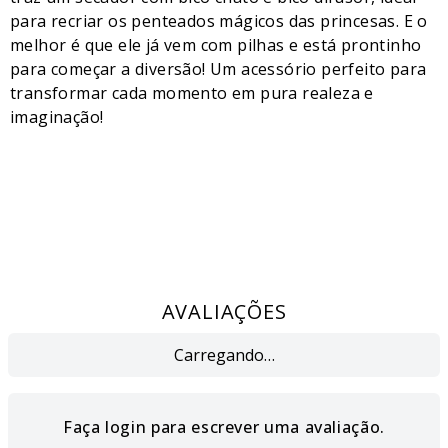
para recriar os penteados mágicos das princesas. E o
melhor é que ele já vem com pilhas e está prontinho
para começar a diversão! Um acessório perfeito para
transformar cada momento em pura realeza e
imaginação!
AVALIAÇÕES
Carregando…
Faça login para escrever uma avaliação.