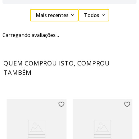
Mais recentes
Todos
Carregando avaliações…
QUEM COMPROU ISTO, COMPROU
TAMBÉM