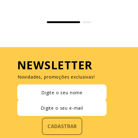
NEWSLETTER
Novidades, promoções exclusivas!
CADASTRAR