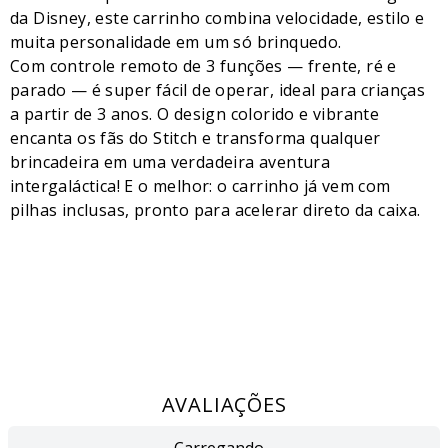
da Disney, este carrinho combina velocidade, estilo e
muita personalidade em um só brinquedo.
Com controle remoto de 3 funções — frente, ré e
parado — é super fácil de operar, ideal para crianças
a partir de 3 anos. O design colorido e vibrante
encanta os fãs do Stitch e transforma qualquer
brincadeira em uma verdadeira aventura
intergaláctica! E o melhor: o carrinho já vem com
pilhas inclusas, pronto para acelerar direto da caixa.
AVALIAÇÕES