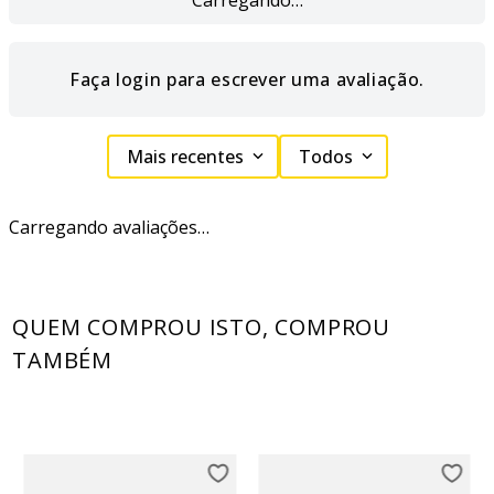
Carregando…
Faça login para escrever uma avaliação.
Mais recentes
Todos
Carregando avaliações…
QUEM COMPROU ISTO, COMPROU
TAMBÉM