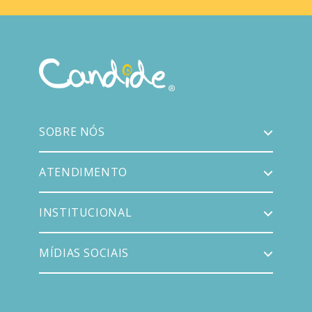
SOBRE NÓS
ATENDIMENTO
INSTITUCIONAL
MÍDIAS SOCIAIS