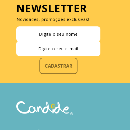
NEWSLETTER
Novidades, promoções exclusivas!
CADASTRAR