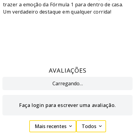
trazer a emoção da Fórmula 1 para dentro de casa.
Um verdadeiro destaque em qualquer corrida!
AVALIAÇÕES
Carregando…
Faça login para escrever uma avaliação.
Mais recentes
Todos