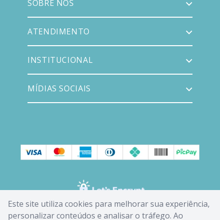
SOBRE NÓS
ATENDIMENTO
INSTITUCIONAL
MÍDIAS SOCIAIS
Este site utiliza cookies para melhorar sua experiência,
personalizar conteúdos e analisar o tráfego. Ao