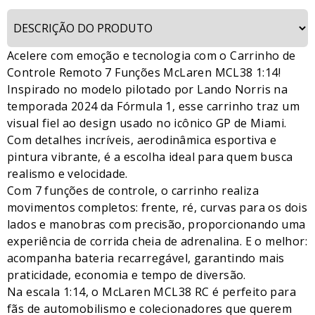
Acelere com emoção e tecnologia com o Carrinho de
Controle Remoto 7 Funções McLaren MCL38 1:14!
Inspirado no modelo pilotado por Lando Norris na
temporada 2024 da Fórmula 1, esse carrinho traz um
visual fiel ao design usado no icônico GP de Miami.
Com detalhes incríveis, aerodinâmica esportiva e
pintura vibrante, é a escolha ideal para quem busca
realismo e velocidade.
Com 7 funções de controle, o carrinho realiza
movimentos completos: frente, ré, curvas para os dois
lados e manobras com precisão, proporcionando uma
experiência de corrida cheia de adrenalina. E o melhor:
acompanha bateria recarregável, garantindo mais
praticidade, economia e tempo de diversão.
Na escala 1:14, o McLaren MCL38 RC é perfeito para
fãs de automobilismo e colecionadores que querem