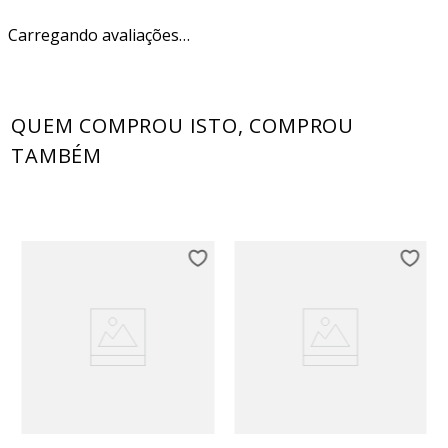
Carregando avaliações…
QUEM COMPROU ISTO, COMPROU
TAMBÉM