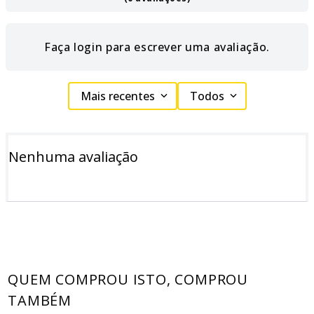
Faça login para escrever uma avaliação.
Mais recentes
Todos
Nenhuma avaliação
QUEM COMPROU ISTO, COMPROU
TAMBÉM