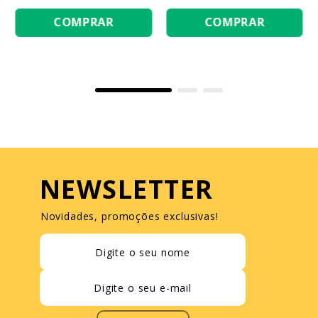
COMPRAR
COMPRAR
NEWSLETTER
Novidades, promoções exclusivas!