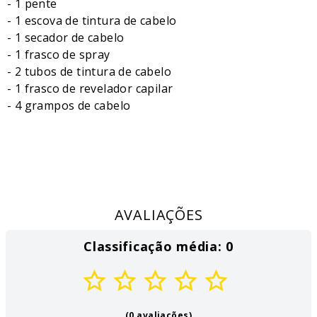
- 1 pente
- 1 escova de tintura de cabelo
- 1 secador de cabelo
- 1 frasco de spray
- 2 tubos de tintura de cabelo
- 1 frasco de revelador capilar
- 4 grampos de cabelo
AVALIAÇÕES
Classificação média: 0
(0 avaliações)