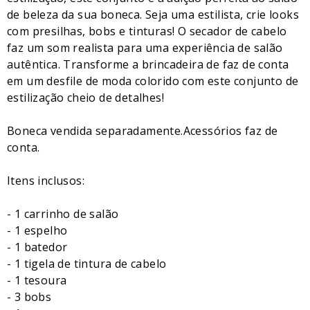
de beleza da sua boneca. Seja uma estilista, crie looks
com presilhas, bobs e tinturas! O secador de cabelo
faz um som realista para uma experiência de salão
autêntica. Transforme a brincadeira de faz de conta
em um desfile de moda colorido com este conjunto de
estilização cheio de detalhes!
Boneca vendida separadamente.Acessórios faz de
conta.
Itens inclusos:
- 1 carrinho de salão
- 1 espelho
- 1 batedor
- 1 tigela de tintura de cabelo
- 1 tesoura
- 3 bobs