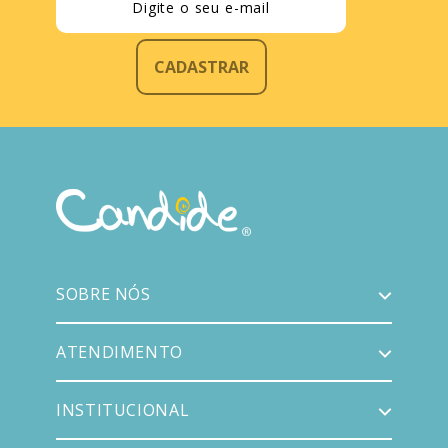
CADASTRAR
SOBRE NÓS
ATENDIMENTO
INSTITUCIONAL