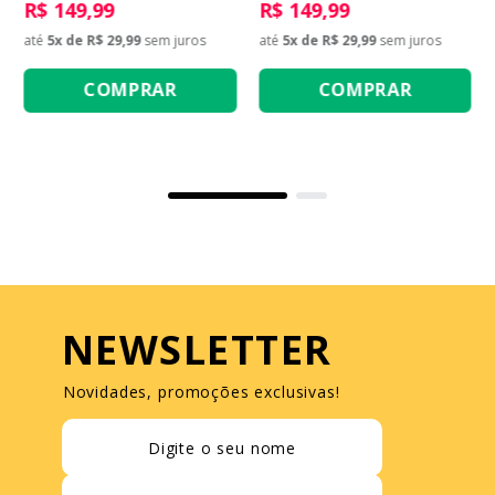
R$ 149,99
R$ 149,99
até
5
x de
R$ 29,99
sem juros
até
5
x de
R$ 29,99
sem juros
COMPRAR
COMPRAR
NEWSLETTER
Novidades, promoções exclusivas!