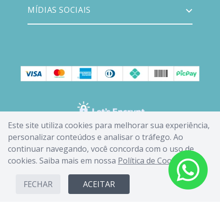
MÍDIAS SOCIAIS
Este site utiliza cookies para melhorar sua experiência,
personalizar conteúdos e analisar o tráfego. Ao
continuar navegando, você concorda com o uso de
cookies. Saiba mais em nossa
Política de Cookies
.
FECHAR
ACEITAR