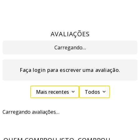
AVALIAÇÕES
Carregando…
Faça login para escrever uma avaliação.
Mais recentes
Todos
Carregando avaliações…