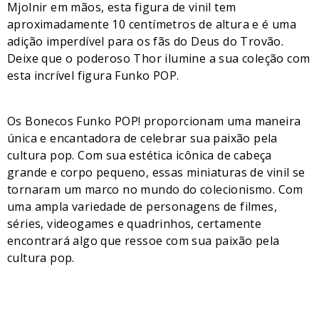
Mjolnir em mãos, esta figura de vinil tem
aproximadamente 10 centímetros de altura e é uma
adição imperdível para os fãs do Deus do Trovão.
Deixe que o poderoso Thor ilumine a sua coleção com
esta incrível figura Funko POP.
Os Bonecos Funko POP! proporcionam uma maneira
única e encantadora de celebrar sua paixão pela
cultura pop. Com sua estética icônica de cabeça
grande e corpo pequeno, essas miniaturas de vinil se
tornaram um marco no mundo do colecionismo. Com
uma ampla variedade de personagens de filmes,
séries, videogames e quadrinhos, certamente
encontrará algo que ressoe com sua paixão pela
cultura pop.