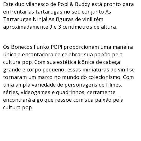
Este duo vilanesco de Pop! & Buddy está pronto para
enfrentar as tartarugas no seu conjunto As
Tartarugas Ninja! As figuras de vinil têm
aproximadamente 9 e 3 centímetros de altura.
Os Bonecos Funko POP! proporcionam uma maneira
única e encantadora de celebrar sua paixão pela
cultura pop. Com sua estética icônica de cabeça
grande e corpo pequeno, essas miniaturas de vinil se
tornaram um marco no mundo do colecionismo. Com
uma ampla variedade de personagens de filmes,
séries, videogames e quadrinhos, certamente
encontrará algo que ressoe com sua paixão pela
cultura pop.