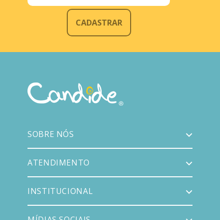
CADASTRAR
SOBRE NÓS
ATENDIMENTO
INSTITUCIONAL
MÍDIAS SOCIAIS