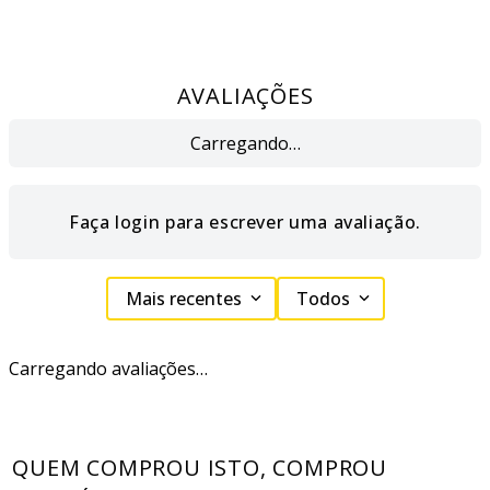
AVALIAÇÕES
Carregando…
Faça login para escrever uma avaliação.
Mais recentes
Todos
Carregando avaliações…
QUEM COMPROU ISTO, COMPROU