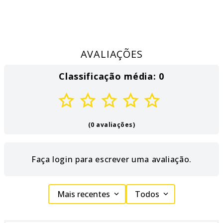
AVALIAÇÕES
Classificação média: 0
(0 avaliações)
Faça login para escrever uma avaliação.
Mais recentes
Todos