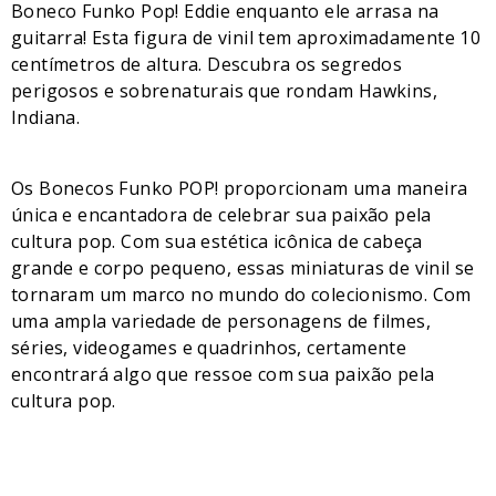
Boneco Funko Pop! Eddie enquanto ele arrasa na
guitarra! Esta figura de vinil tem aproximadamente 10
centímetros de altura. Descubra os segredos
perigosos e sobrenaturais que rondam Hawkins,
Indiana.
Os Bonecos Funko POP! proporcionam uma maneira
única e encantadora de celebrar sua paixão pela
cultura pop. Com sua estética icônica de cabeça
grande e corpo pequeno, essas miniaturas de vinil se
tornaram um marco no mundo do colecionismo. Com
uma ampla variedade de personagens de filmes,
séries, videogames e quadrinhos, certamente
encontrará algo que ressoe com sua paixão pela
cultura pop.