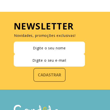
NEWSLETTER
Novidades, promoções exclusivas!
CADASTRAR