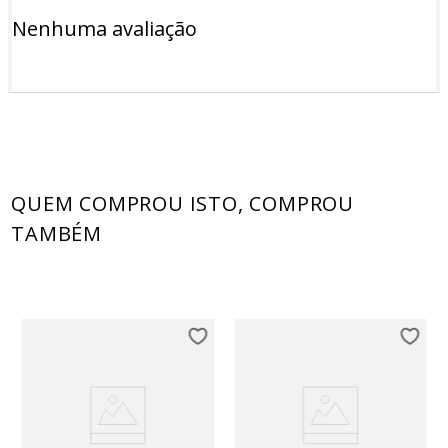
Nenhuma avaliação
QUEM COMPROU ISTO, COMPROU
TAMBÉM