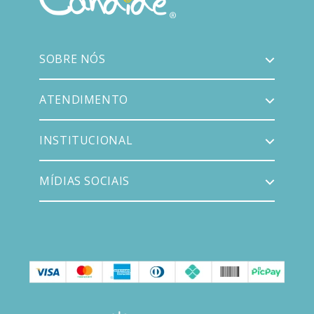
SOBRE NÓS
ATENDIMENTO
INSTITUCIONAL
MÍDIAS SOCIAIS