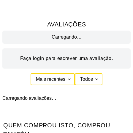
AVALIAÇÕES
Carregando…
Faça login para escrever uma avaliação.
Mais recentes
Todos
Carregando avaliações…
QUEM COMPROU ISTO, COMPROU