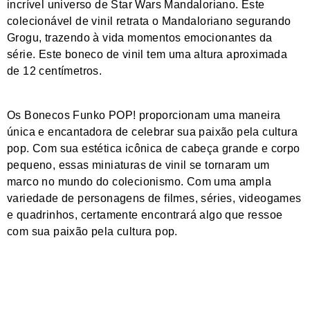
incrível universo de Star Wars Mandaloriano. Este
colecionável de vinil retrata o Mandaloriano segurando
Grogu, trazendo à vida momentos emocionantes da
série. Este boneco de vinil tem uma altura aproximada
de 12 centímetros.
Os Bonecos Funko POP! proporcionam uma maneira
única e encantadora de celebrar sua paixão pela cultura
pop. Com sua estética icônica de cabeça grande e corpo
pequeno, essas miniaturas de vinil se tornaram um
marco no mundo do colecionismo. Com uma ampla
variedade de personagens de filmes, séries, videogames
e quadrinhos, certamente encontrará algo que ressoe
com sua paixão pela cultura pop.