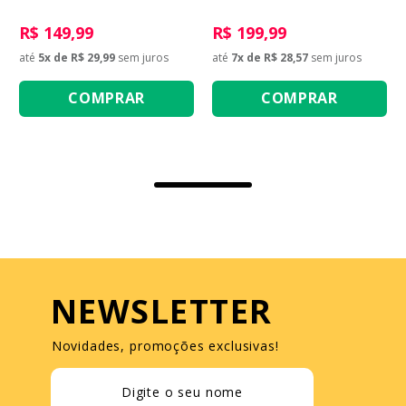
R$ 149,99
R$ 199,99
até
5
x de
R$ 29,99
sem juros
até
7
x de
R$ 28,57
sem juros
COMPRAR
COMPRAR
NEWSLETTER
Novidades, promoções exclusivas!