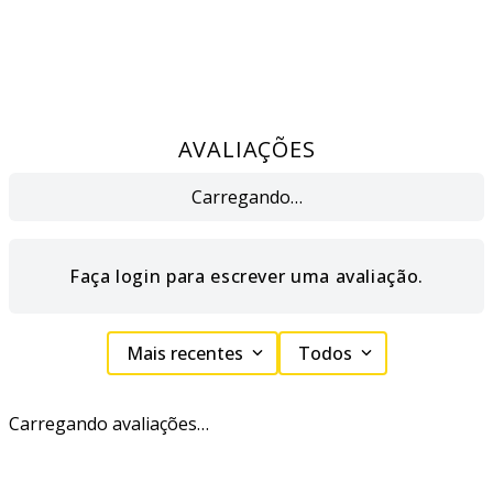
AVALIAÇÕES
Carregando…
Faça login para escrever uma avaliação.
Mais recentes
Todos
Carregando avaliações…