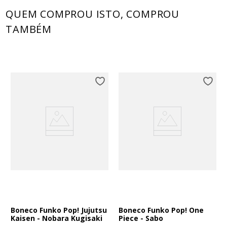
QUEM COMPROU ISTO, COMPROU
TAMBÉM
Boneco Funko Pop! Jujutsu
Boneco Funko Pop! One
Kaisen - Nobara Kugisaki
Piece - Sabo