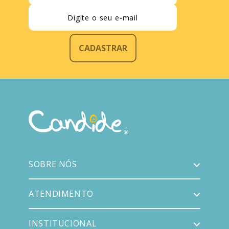
CADASTRAR
SOBRE NÓS
ATENDIMENTO
INSTITUCIONAL