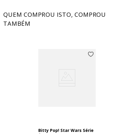
QUEM COMPROU ISTO, COMPROU
TAMBÉM
Bitty Pop! Star Wars Série