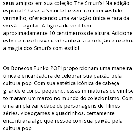
seus amigos em sua coleção The Smurfs! Na edição
especial Chase, a Smurfette vem com um vestido
vermelho, oferecendo uma variação única e rara da
versão regular. A figura de vinil tem
aproximadamente 10 centímetros de altura. Adicione
este item exclusivo e vibrante à sua coleção e celebre
a magia dos Smurfs com estilo!
Os Bonecos Funko POP! proporcionam uma maneira
única e encantadora de celebrar sua paixão pela
cultura pop. Com sua estética icônica de cabeça
grande e corpo pequeno, essas miniaturas de vinil se
tornaram um marco no mundo do colecionismo. Com
uma ampla variedade de personagens de filmes,
séries, videogames e quadrinhos, certamente
encontrará algo que ressoe com sua paixão pela
cultura pop.