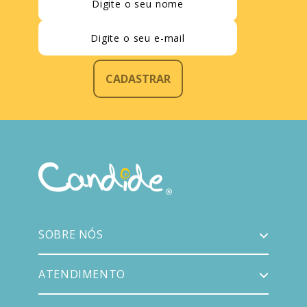
CADASTRAR
SOBRE NÓS
ATENDIMENTO