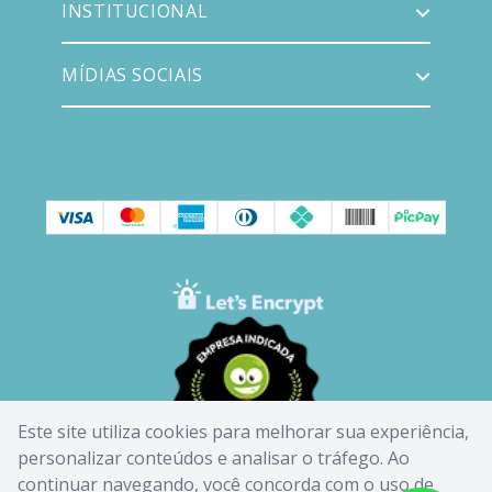
INSTITUCIONAL
MÍDIAS SOCIAIS
Este site utiliza cookies para melhorar sua experiência,
personalizar conteúdos e analisar o tráfego. Ao
continuar navegando, você concorda com o uso de