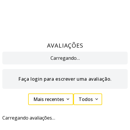
AVALIAÇÕES
Carregando…
Faça login para escrever uma avaliação.
Mais recentes
Todos
Carregando avaliações…