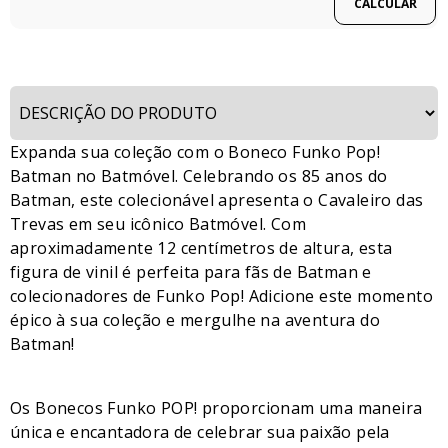
Expanda sua coleção com o Boneco Funko Pop!
Batman no Batmóvel. Celebrando os 85 anos do
Batman, este colecionável apresenta o Cavaleiro das
Trevas em seu icônico Batmóvel. Com
aproximadamente 12 centímetros de altura, esta
figura de vinil é perfeita para fãs de Batman e
colecionadores de Funko Pop! Adicione este momento
épico à sua coleção e mergulhe na aventura do
Batman!
Os Bonecos Funko POP! proporcionam uma maneira
única e encantadora de celebrar sua paixão pela