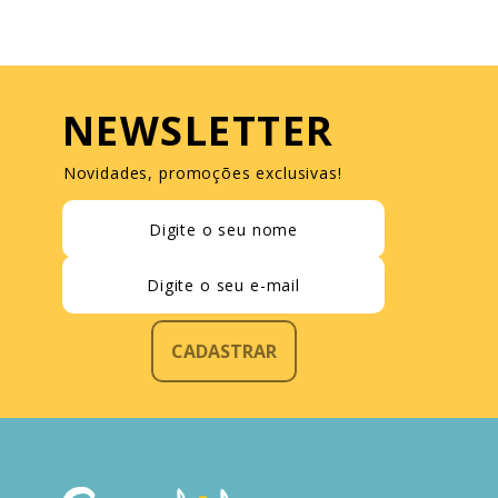
NEWSLETTER
Novidades, promoções exclusivas!
CADASTRAR