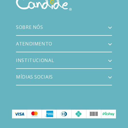
SOBRE NÓS
ATENDIMENTO
INSTITUCIONAL
MÍDIAS SOCIAIS