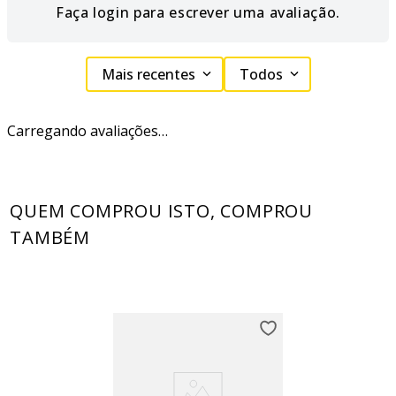
Faça login para escrever uma avaliação.
Mais recentes
Todos
Carregando avaliações…
QUEM COMPROU ISTO, COMPROU
TAMBÉM