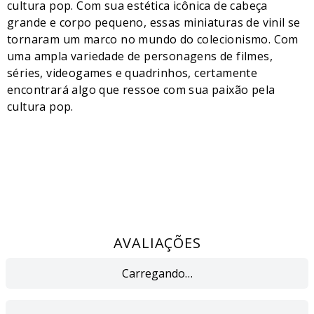
cultura pop. Com sua estética icônica de cabeça
grande e corpo pequeno, essas miniaturas de vinil se
tornaram um marco no mundo do colecionismo. Com
uma ampla variedade de personagens de filmes,
séries, videogames e quadrinhos, certamente
encontrará algo que ressoe com sua paixão pela
cultura pop.
AVALIAÇÕES
Carregando…