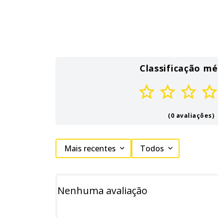
Classificação mé
(0 avaliações)
Mais recentes
Todos
Nenhuma avaliação