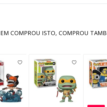
EM COMPROU ISTO, COMPROU TAM