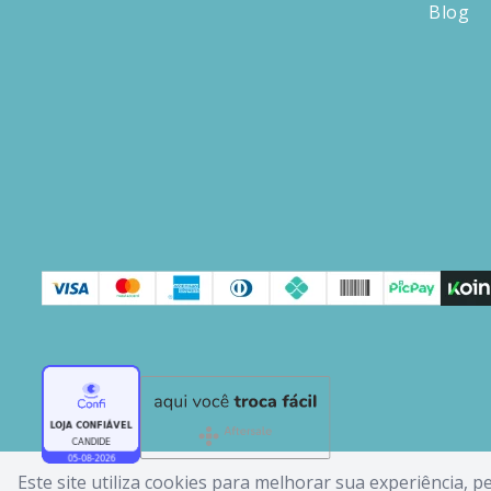
Blog
Este site utiliza cookies para melhorar sua experiência, 