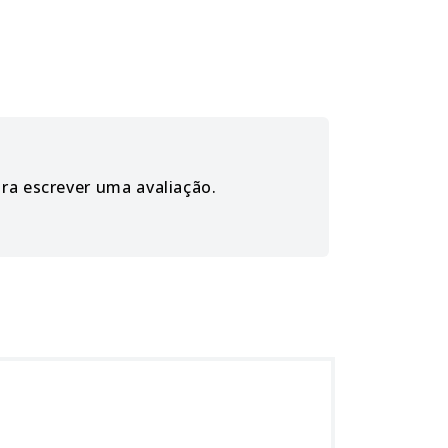
ara escrever uma avaliação.