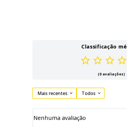
Classificação mé
(0 avaliações)
Mais recentes
Todos
Nenhuma avaliação