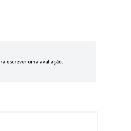
ara escrever uma avaliação.