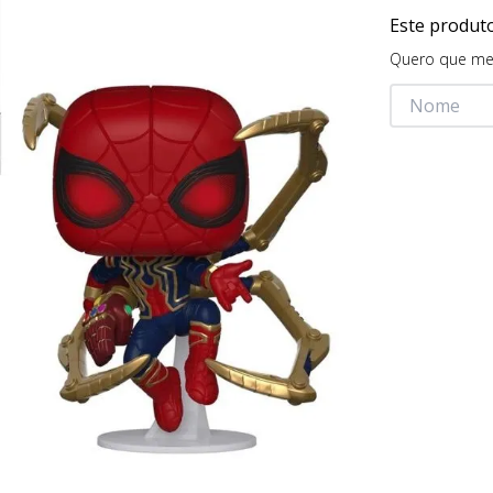
Este produt
Quero que me 