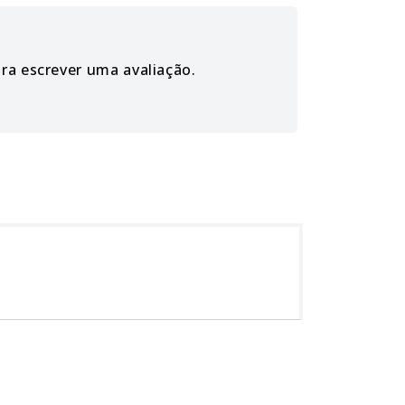
ara escrever uma avaliação.