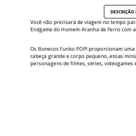
DESCRIÇÃO
Você não precisará de viagem no tempo par
Endgame do Homem-Aranha de Ferro com a N
Os Bonecos Funko POP! proporcionam uma man
cabeça grande e corpo pequeno, essas mini
personagens de filmes, séries, videogames 