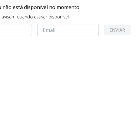
o não está disponível no momento
avisem quando estiver disponível
ENVIAR