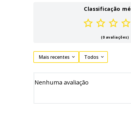
Classificação mé
(0 avaliações)
Mais recentes
Todos
Nenhuma avaliação