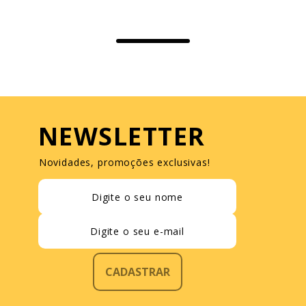
NEWSLETTER
Novidades, promoções exclusivas!
CADASTRAR