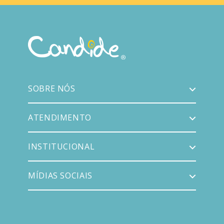
SOBRE NÓS
ATENDIMENTO
INSTITUCIONAL
MÍDIAS SOCIAIS