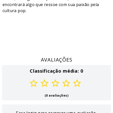
encontrará algo que ressoe com sua paixão pela
cultura pop.
AVALIAÇÕES
Classificação média: 0
(0 avaliações)