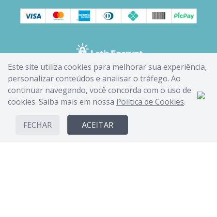
Este site utiliza cookies para melhorar sua experiência,
personalizar conteúdos e analisar o tráfego. Ao
continuar navegando, você concorda com o uso de
cookies. Saiba mais em nossa
Política de Cookies
.
FECHAR
ACEITAR