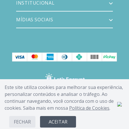
INSTITUCIONAL
MÍDIAS SOCIAIS
Este site utiliza cookies para melhorar sua experiência,
personalizar conteúdos e analisar o tráfego. Ao
continuar navegando, você concorda com o uso de
cookies. Saiba mais em nossa
Política de Cookies
.
FECHAR
ACEITAR