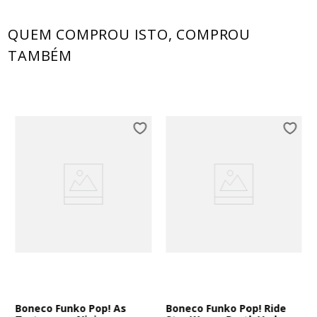
QUEM COMPROU ISTO, COMPROU
TAMBÉM
Boneco Funko Pop! As
Boneco Funko Pop! Ride