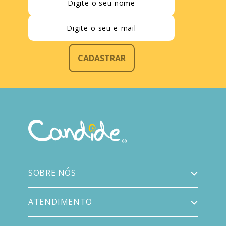
CADASTRAR
SOBRE NÓS
ATENDIMENTO