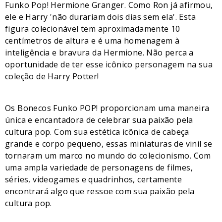
Funko Pop! Hermione Granger. Como Ron já afirmou,
ele e Harry 'não durariam dois dias sem ela'. Esta
figura colecionável tem aproximadamente 10
centímetros de altura e é uma homenagem à
inteligência e bravura da Hermione. Não perca a
oportunidade de ter esse icônico personagem na sua
coleção de Harry Potter!
Os Bonecos Funko POP! proporcionam uma maneira
única e encantadora de celebrar sua paixão pela
cultura pop. Com sua estética icônica de cabeça
grande e corpo pequeno, essas miniaturas de vinil se
tornaram um marco no mundo do colecionismo. Com
uma ampla variedade de personagens de filmes,
séries, videogames e quadrinhos, certamente
encontrará algo que ressoe com sua paixão pela
cultura pop.