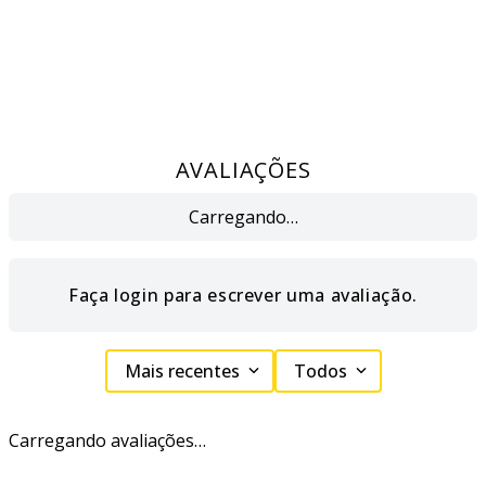
AVALIAÇÕES
Carregando…
Faça login para escrever uma avaliação.
Mais recentes
Todos
Carregando avaliações…