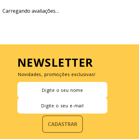
Carregando avaliações…
NEWSLETTER
Novidades, promoções exclusivas!
CADASTRAR