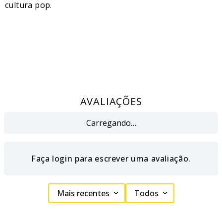
cultura pop.
AVALIAÇÕES
Carregando…
Faça login para escrever uma avaliação.
Mais recentes
Todos