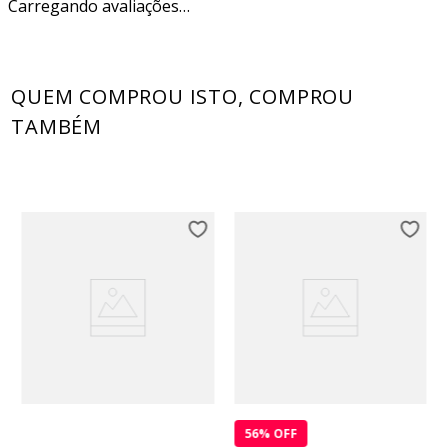
Carregando avaliações…
QUEM COMPROU ISTO, COMPROU
TAMBÉM
56
% OFF