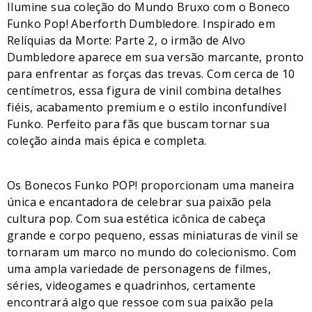
Ilumine sua coleção do Mundo Bruxo com o Boneco
Funko Pop! Aberforth Dumbledore. Inspirado em
Relíquias da Morte: Parte 2, o irmão de Alvo
Dumbledore aparece em sua versão marcante, pronto
para enfrentar as forças das trevas. Com cerca de 10
centímetros, essa figura de vinil combina detalhes
fiéis, acabamento premium e o estilo inconfundível
Funko. Perfeito para fãs que buscam tornar sua
coleção ainda mais épica e completa.
Os Bonecos Funko POP! proporcionam uma maneira
única e encantadora de celebrar sua paixão pela
cultura pop. Com sua estética icônica de cabeça
grande e corpo pequeno, essas miniaturas de vinil se
tornaram um marco no mundo do colecionismo. Com
uma ampla variedade de personagens de filmes,
séries, videogames e quadrinhos, certamente
encontrará algo que ressoe com sua paixão pela