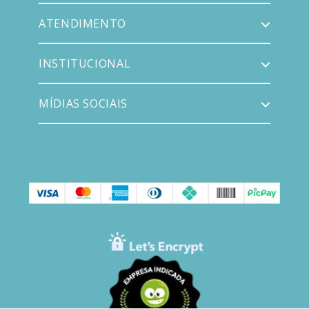
ATENDIMENTO
INSTITUCIONAL
MÍDIAS SOCIAIS