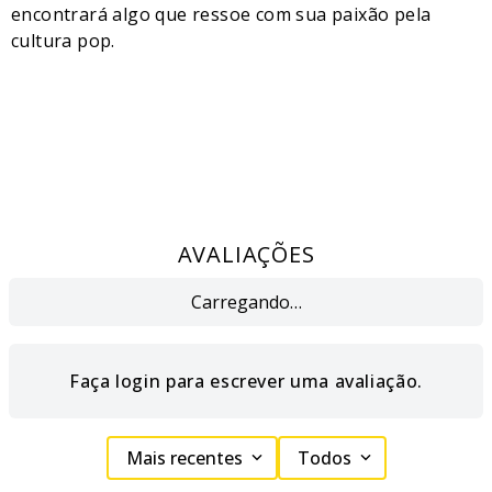
encontrará algo que ressoe com sua paixão pela
cultura pop.
AVALIAÇÕES
Carregando…
Faça login para escrever uma avaliação.
Mais recentes
Todos