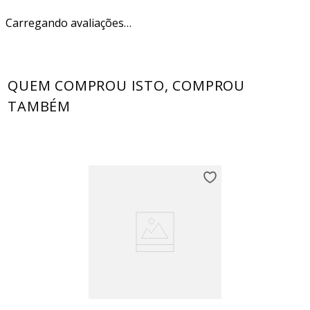
Carregando avaliações…
QUEM COMPROU ISTO, COMPROU
TAMBÉM