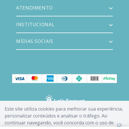
ATENDIMENTO
INSTITUCIONAL
MÍDIAS SOCIAIS
Este site utiliza cookies para melhorar sua experiência,
personalizar conteúdos e analisar o tráfego. Ao
continuar navegando, você concorda com o uso de