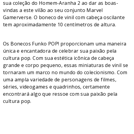
sua coleção do Homem-Aranha 2 ao dar as boas-
vindas a este vilão ao seu conjunto Marvel
Gamerverse. O boneco de vinil com cabeça oscilante
tem aproximadamente 10 centímetros de altura.
Os Bonecos Funko POP! proporcionam uma maneira
única e encantadora de celebrar sua paixão pela
cultura pop. Com sua estética icônica de cabeça
grande e corpo pequeno, essas miniaturas de vinil se
tornaram um marco no mundo do colecionismo. Com
uma ampla variedade de personagens de filmes,
séries, videogames e quadrinhos, certamente
encontrará algo que ressoe com sua paixão pela
cultura pop.