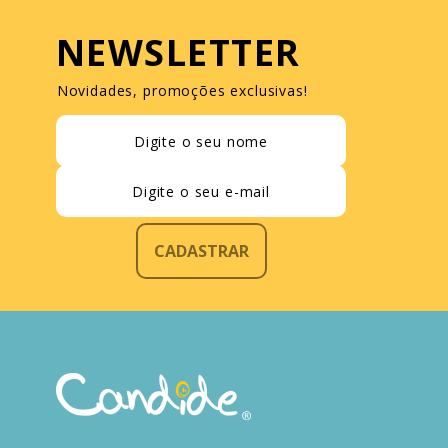
NEWSLETTER
Novidades, promoções exclusivas!
CADASTRAR