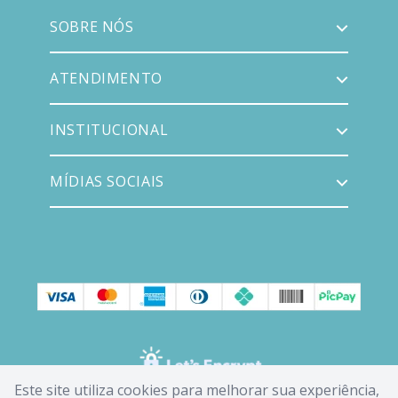
SOBRE NÓS
ATENDIMENTO
INSTITUCIONAL
MÍDIAS SOCIAIS
Este site utiliza cookies para melhorar sua experiência,