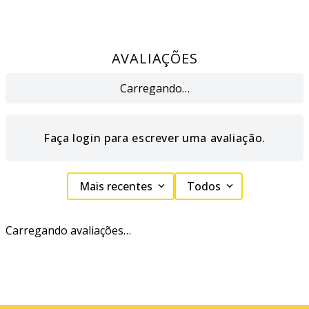
AVALIAÇÕES
Carregando…
Faça login para escrever uma avaliação.
Mais recentes
Todos
Carregando avaliações…