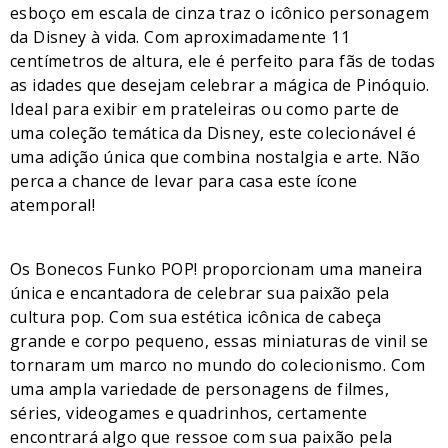
esboço em escala de cinza traz o icônico personagem
da Disney à vida. Com aproximadamente 11
centímetros de altura, ele é perfeito para fãs de todas
as idades que desejam celebrar a mágica de Pinóquio.
Ideal para exibir em prateleiras ou como parte de
uma coleção temática da Disney, este colecionável é
uma adição única que combina nostalgia e arte. Não
perca a chance de levar para casa este ícone
atemporal!
Os Bonecos Funko POP! proporcionam uma maneira
única e encantadora de celebrar sua paixão pela
cultura pop. Com sua estética icônica de cabeça
grande e corpo pequeno, essas miniaturas de vinil se
tornaram um marco no mundo do colecionismo. Com
uma ampla variedade de personagens de filmes,
séries, videogames e quadrinhos, certamente
encontrará algo que ressoe com sua paixão pela