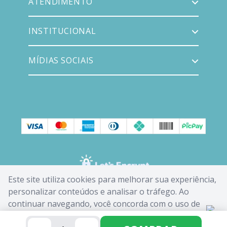
ATENDIMENTO
INSTITUCIONAL
MÍDIAS SOCIAIS
Este site utiliza cookies para melhorar sua experiência,
personalizar conteúdos e analisar o tráfego. Ao
continuar navegando, você concorda com o uso de
cookies. Saiba mais em nossa
Política de Cookies
.