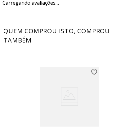
Carregando avaliações…
QUEM COMPROU ISTO, COMPROU
TAMBÉM