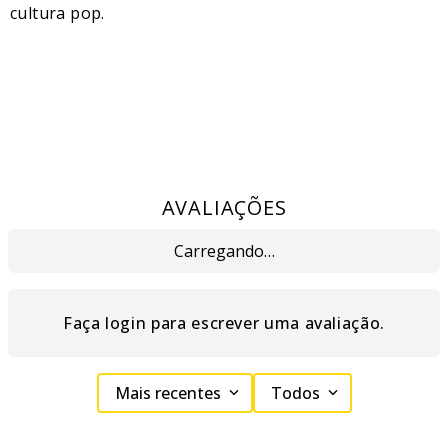
cultura pop.
AVALIAÇÕES
Carregando…
Faça login para escrever uma avaliação.
Mais recentes
Todos