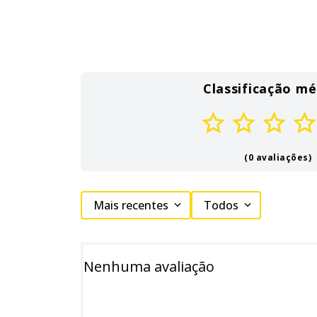
Classificação mé
(0 avaliações)
Mais recentes
Todos
Nenhuma avaliação