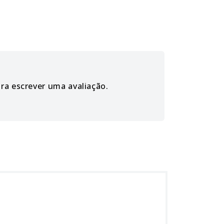
ara escrever uma avaliação.