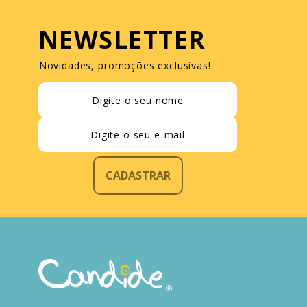
NEWSLETTER
Novidades, promoções exclusivas!
CADASTRAR