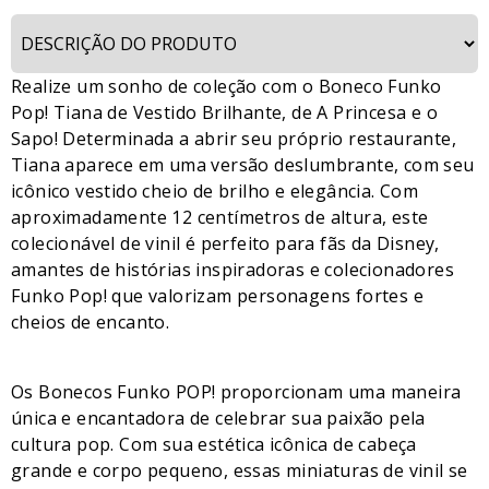
Realize um sonho de coleção com o Boneco Funko
Pop! Tiana de Vestido Brilhante, de A Princesa e o
Sapo! Determinada a abrir seu próprio restaurante,
Tiana aparece em uma versão deslumbrante, com seu
icônico vestido cheio de brilho e elegância. Com
aproximadamente 12 centímetros de altura, este
colecionável de vinil é perfeito para fãs da Disney,
amantes de histórias inspiradoras e colecionadores
Funko Pop! que valorizam personagens fortes e
cheios de encanto.
Os Bonecos Funko POP! proporcionam uma maneira
única e encantadora de celebrar sua paixão pela
cultura pop. Com sua estética icônica de cabeça
grande e corpo pequeno, essas miniaturas de vinil se