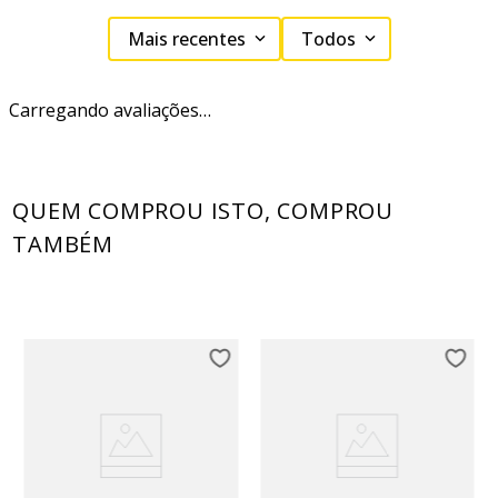
Mais recentes
Todos
Carregando avaliações…
QUEM COMPROU ISTO, COMPROU
TAMBÉM