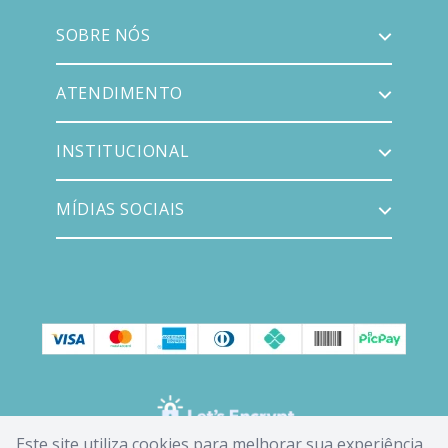
SOBRE NÓS
ATENDIMENTO
INSTITUCIONAL
MÍDIAS SOCIAIS
Este site utiliza cookies para melhorar sua experiência,