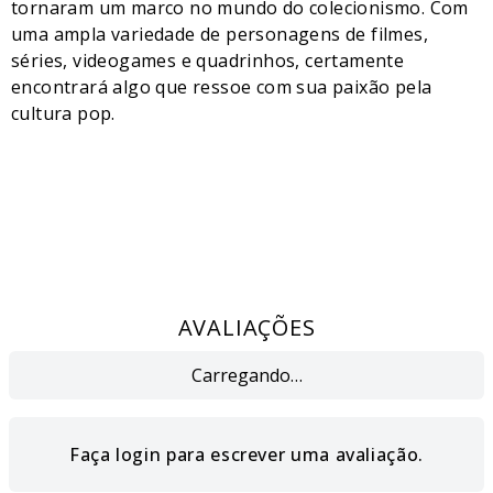
tornaram um marco no mundo do colecionismo. Com
uma ampla variedade de personagens de filmes,
séries, videogames e quadrinhos, certamente
encontrará algo que ressoe com sua paixão pela
cultura pop.
AVALIAÇÕES
Carregando…
Faça login para escrever uma avaliação.