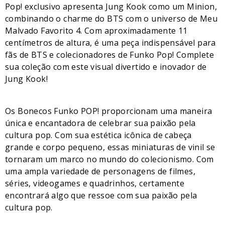
Pop! exclusivo apresenta Jung Kook como um Minion,
combinando o charme do BTS com o universo de Meu
Malvado Favorito 4. Com aproximadamente 11
centímetros de altura, é uma peça indispensável para
fãs de BTS e colecionadores de Funko Pop! Complete
sua coleção com este visual divertido e inovador de
Jung Kook!
Os Bonecos Funko POP! proporcionam uma maneira
única e encantadora de celebrar sua paixão pela
cultura pop. Com sua estética icônica de cabeça
grande e corpo pequeno, essas miniaturas de vinil se
tornaram um marco no mundo do colecionismo. Com
uma ampla variedade de personagens de filmes,
séries, videogames e quadrinhos, certamente
encontrará algo que ressoe com sua paixão pela
cultura pop.