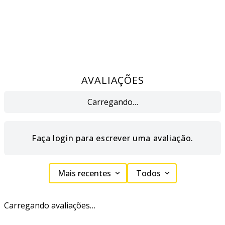
AVALIAÇÕES
Carregando…
Faça login para escrever uma avaliação.
Mais recentes
Todos
Carregando avaliações…