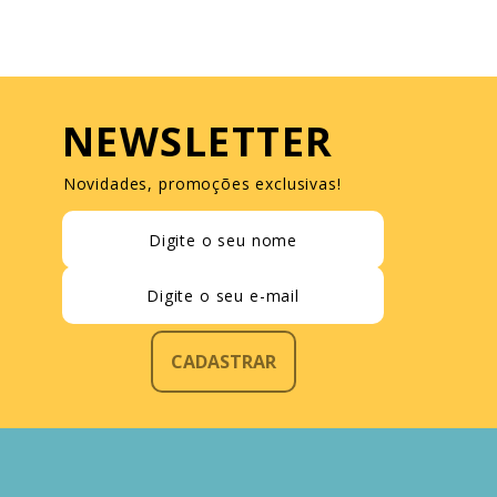
NEWSLETTER
Novidades, promoções exclusivas!
CADASTRAR