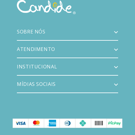
SOBRE NÓS
ATENDIMENTO
INSTITUCIONAL
MÍDIAS SOCIAIS