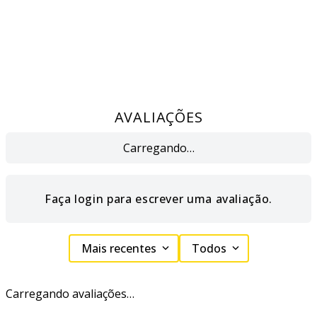
AVALIAÇÕES
Carregando…
Faça login para escrever uma avaliação.
Mais recentes
Todos
Carregando avaliações…