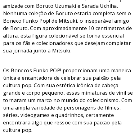
amizade com Boruto Uzumaki e Sarada Uchiha.
Nenhuma coleção de Boruto estaria completa sem o
Boneco Funko Pop! de Mitsuki, o inseparável amigo
de Boruto. Com aproximadamente 10 centímetros de
altura, esta figura colecionável se torna essencial
para os fãs e colecionadores que desejam completar
sua jornada junto a Mitsuki.
Os Bonecos Funko POP! proporcionam uma maneira
única e encantadora de celebrar sua paixão pela
cultura pop. Com sua estética icônica de cabeça
grande e corpo pequeno, essas miniaturas de vinil se
tornaram um marco no mundo do colecionismo. Com
uma ampla variedade de personagens de filmes,
séries, videogames e quadrinhos, certamente
encontrará algo que ressoe com sua paixão pela
cultura pop.