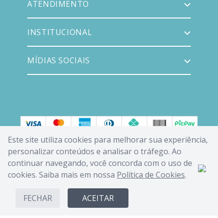
ATENDIMENTO
INSTITUCIONAL
MÍDIAS SOCIAIS
Este site utiliza cookies para melhorar sua experiência,
personalizar conteúdos e analisar o tráfego. Ao
continuar navegando, você concorda com o uso de
cookies. Saiba mais em nossa
Política de Cookies
.
FECHAR
ACEITAR