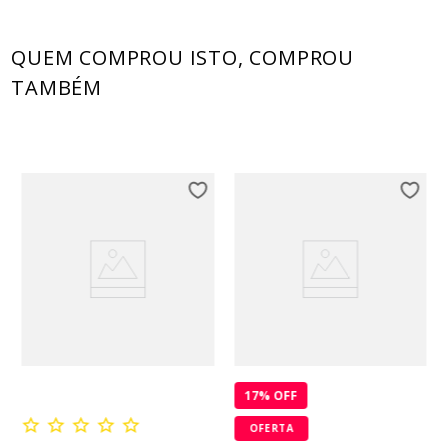
QUEM COMPROU ISTO, COMPROU
TAMBÉM
17
% OFF
OFERTA