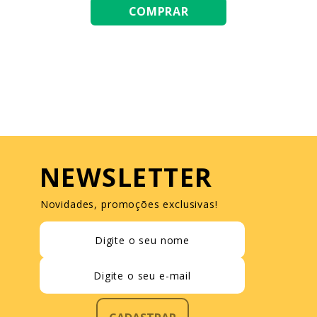
COMPRAR
NEWSLETTER
Novidades, promoções exclusivas!