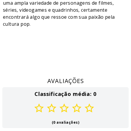
uma ampla variedade de personagens de filmes,
séries, videogames e quadrinhos, certamente
encontrará algo que ressoe com sua paixão pela
cultura pop.
AVALIAÇÕES
Classificação média: 0
(0 avaliações)