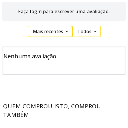
Faça login para escrever uma avaliação.
Mais recentes
Todos
Nenhuma avaliação
QUEM COMPROU ISTO, COMPROU
TAMBÉM