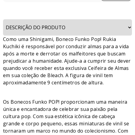
Como uma Shinigami, Boneco Funko Pop! Rukia
Kuchiki é responsável por conduzir almas para a vida
após a morte e derrotar os malfeitores que buscam
prejudicar a humanidade. Ajude-a a cumprir seu dever
quando você receber esta exclusiva Ceifeira de Almas
em sua coleção de Bleach. A figura de vinil tem
aproximadamente 9 centímetros de altura.
Os Bonecos Funko POP! proporcionam uma maneira
única e encantadora de celebrar sua paixão pela
cultura pop. Com sua estética icônica de cabeça
grande e corpo pequeno, essas miniaturas de vinil se
tornaram um marco no mundo do colecionismo. Com