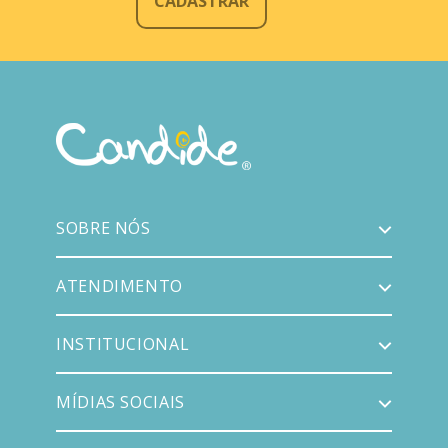
CADASTRAR
SOBRE NÓS
ATENDIMENTO
INSTITUCIONAL
MÍDIAS SOCIAIS