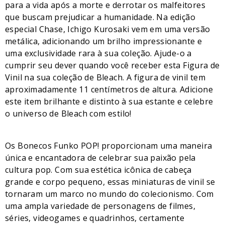
para a vida após a morte e derrotar os malfeitores
que buscam prejudicar a humanidade. Na edição
especial Chase, Ichigo Kurosaki vem em uma versão
metálica, adicionando um brilho impressionante e
uma exclusividade rara à sua coleção. Ajude-o a
cumprir seu dever quando você receber esta Figura de
Vinil na sua coleção de Bleach. A figura de vinil tem
aproximadamente 11 centímetros de altura. Adicione
este item brilhante e distinto à sua estante e celebre
o universo de Bleach com estilo!
Os Bonecos Funko POP! proporcionam uma maneira
única e encantadora de celebrar sua paixão pela
cultura pop. Com sua estética icônica de cabeça
grande e corpo pequeno, essas miniaturas de vinil se
tornaram um marco no mundo do colecionismo. Com
uma ampla variedade de personagens de filmes,
séries, videogames e quadrinhos, certamente