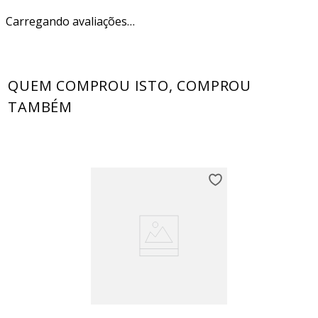
Carregando avaliações…
QUEM COMPROU ISTO, COMPROU
TAMBÉM