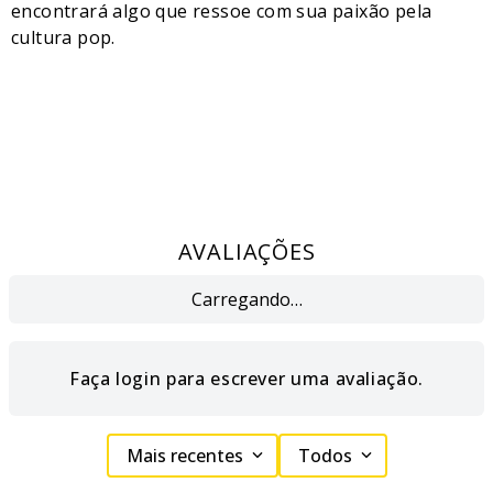
encontrará algo que ressoe com sua paixão pela
cultura pop.
AVALIAÇÕES
Carregando…
Faça login para escrever uma avaliação.
Mais recentes
Todos