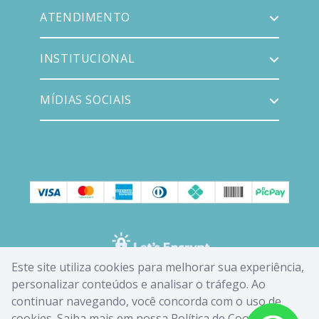
ATENDIMENTO
INSTITUCIONAL
MÍDIAS SOCIAIS
Este site utiliza cookies para melhorar sua experiência,
personalizar conteúdos e analisar o tráfego. Ao
continuar navegando, você concorda com o uso de
cookies. Saiba mais em nossa
Política de Cookies
.