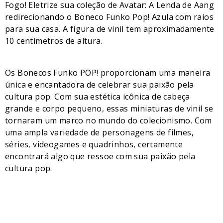
Fogo! Eletrize sua coleção de Avatar: A Lenda de Aang
redirecionando o Boneco Funko Pop! Azula com raios
para sua casa. A figura de vinil tem aproximadamente
10 centímetros de altura.
Os Bonecos Funko POP! proporcionam uma maneira
única e encantadora de celebrar sua paixão pela
cultura pop. Com sua estética icônica de cabeça
grande e corpo pequeno, essas miniaturas de vinil se
tornaram um marco no mundo do colecionismo. Com
uma ampla variedade de personagens de filmes,
séries, videogames e quadrinhos, certamente
encontrará algo que ressoe com sua paixão pela
cultura pop.