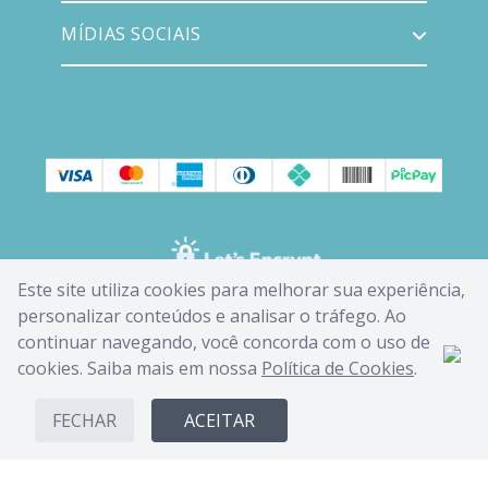
MÍDIAS SOCIAIS
Este site utiliza cookies para melhorar sua experiência,
personalizar conteúdos e analisar o tráfego. Ao
continuar navegando, você concorda com o uso de
cookies. Saiba mais em nossa
Política de Cookies
.
FECHAR
ACEITAR