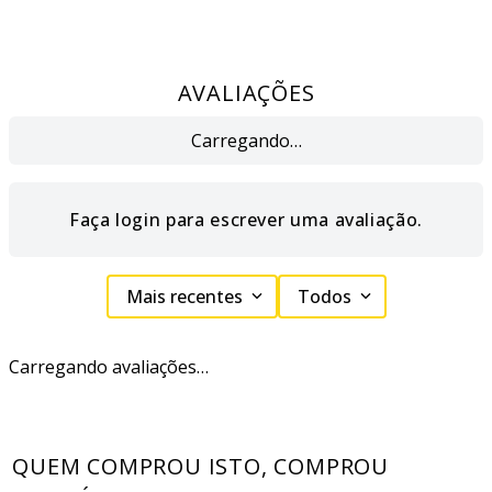
AVALIAÇÕES
Carregando…
Faça login para escrever uma avaliação.
Mais recentes
Todos
Carregando avaliações…
QUEM COMPROU ISTO, COMPROU