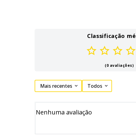
Classificação mé
(0 avaliações)
Mais recentes
Todos
Nenhuma avaliação