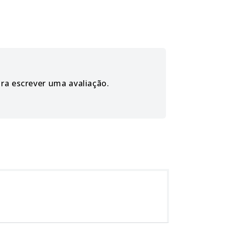
ara escrever uma avaliação.