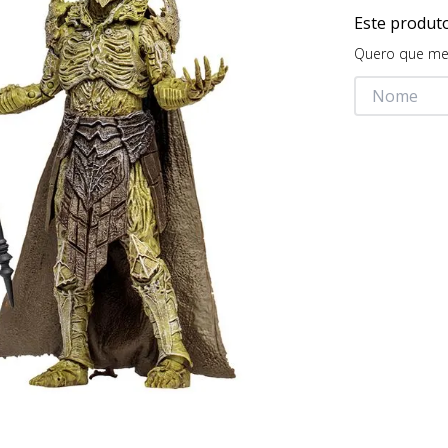
Este produt
Quero que me 