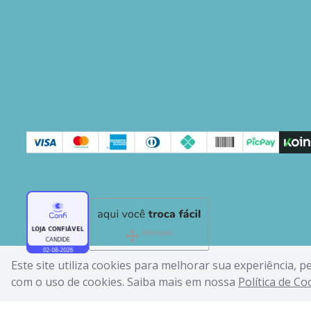
Este site utiliza cookies para melhorar sua experiência, 
com o uso de cookies. Saiba mais em nossa
Política de Co