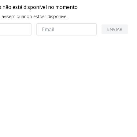
o não está disponível no momento
avisem quando estiver disponível
ENVIAR