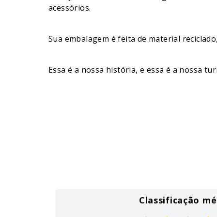
acessórios.
Sua embalagem é feita de material reciclad
Essa é a nossa história, e essa é a nossa tu
Classificação mé