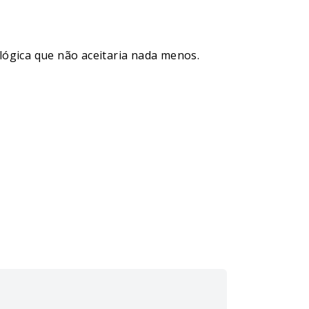
lógica que não aceitaria nada menos.