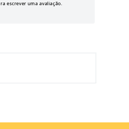
ara escrever uma avaliação.