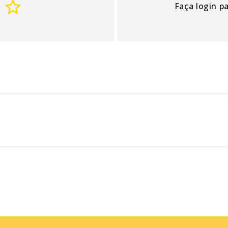
Faça login p