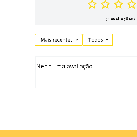
(0 avaliações)
Mais recentes
Todos
Nenhuma avaliação