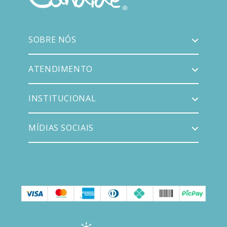
SOBRE NÓS
ATENDIMENTO
INSTITUCIONAL
MÍDIAS SOCIAIS