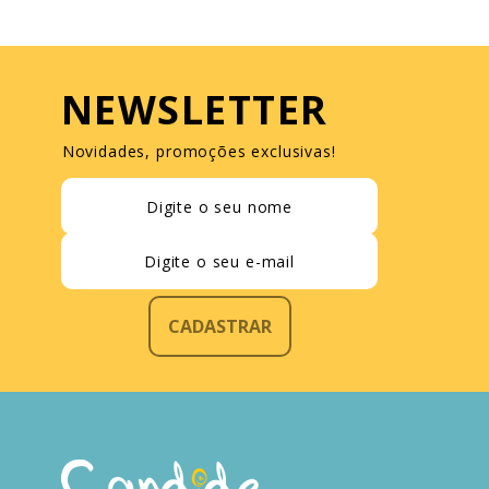
NEWSLETTER
Novidades, promoções exclusivas!
CADASTRAR