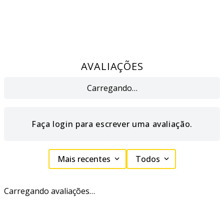
AVALIAÇÕES
Carregando…
Faça login para escrever uma avaliação.
Mais recentes
Todos
Carregando avaliações…