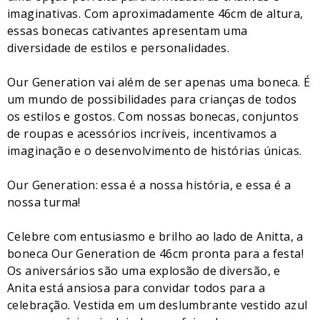
imaginativas. Com aproximadamente 46cm de altura,
essas bonecas cativantes apresentam uma
diversidade de estilos e personalidades.
Our Generation vai além de ser apenas uma boneca. É
um mundo de possibilidades para crianças de todos
os estilos e gostos. Com nossas bonecas, conjuntos
de roupas e acessórios incríveis, incentivamos a
imaginação e o desenvolvimento de histórias únicas.
Our Generation: essa é a nossa história, e essa é a
nossa turma!
Celebre com entusiasmo e brilho ao lado de Anitta, a
boneca Our Generation de 46cm pronta para a festa!
Os aniversários são uma explosão de diversão, e
Anita está ansiosa para convidar todos para a
celebração. Vestida em um deslumbrante vestido azul