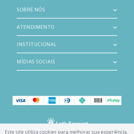
SOBRE NÓS
ATENDIMENTO
INSTITUCIONAL
MÍDIAS SOCIAIS
Este site utiliza cookies para melhorar sua experiência,