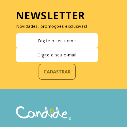
NEWSLETTER
Novidades, promoções exclusivas!
CADASTRAR