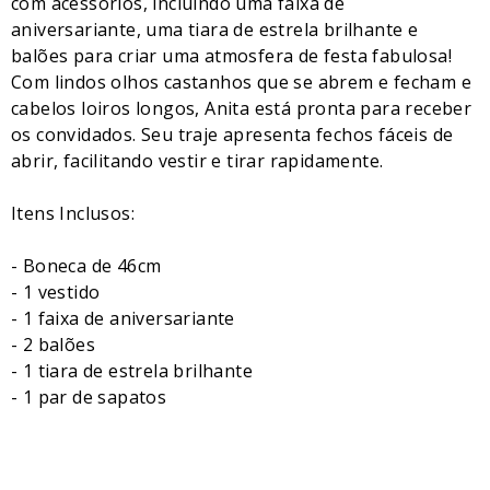
com acessórios, incluindo uma faixa de
aniversariante, uma tiara de estrela brilhante e
balões para criar uma atmosfera de festa fabulosa!
Com lindos olhos castanhos que se abrem e fecham e
cabelos loiros longos, Anita está pronta para receber
os convidados. Seu traje apresenta fechos fáceis de
abrir, facilitando vestir e tirar rapidamente.
Itens Inclusos:
- Boneca de 46cm
- 1 vestido
- 1 faixa de aniversariante
- 2 balões
- 1 tiara de estrela brilhante
- 1 par de sapatos