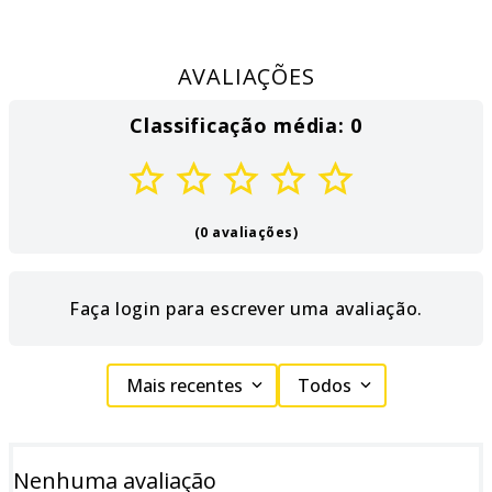
AVALIAÇÕES
Classificação média: 0
(0 avaliações)
Faça login para escrever uma avaliação.
Mais recentes
Todos
Nenhuma avaliação