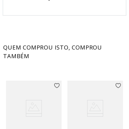
QUEM COMPROU ISTO, COMPROU
TAMBÉM