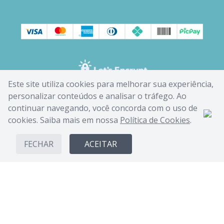
Este site utiliza cookies para melhorar sua experiência,
personalizar conteúdos e analisar o tráfego. Ao
continuar navegando, você concorda com o uso de
cookies. Saiba mais em nossa
Política de Cookies
.
FECHAR
ACEITAR