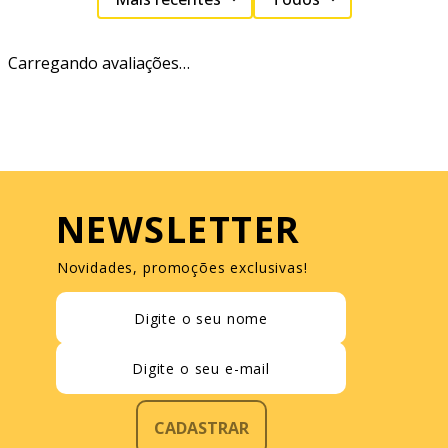
Carregando avaliações…
NEWSLETTER
Novidades, promoções exclusivas!
CADASTRAR