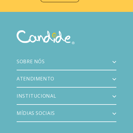
SOBRE NÓS
ATENDIMENTO
INSTITUCIONAL
MÍDIAS SOCIAIS