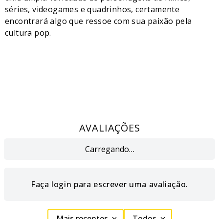
séries, videogames e quadrinhos, certamente
encontrará algo que ressoe com sua paixão pela
cultura pop.
AVALIAÇÕES
Carregando…
Faça login para escrever uma avaliação.
Mais recentes
Todos