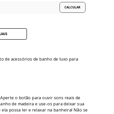
UAIS
o de acessórios de banho de luxo para
. Aperte o botão para ouvir sons reais de
anho de madeira e use-os para deixar sua
ela possa ler e relaxar na banheira! Não se