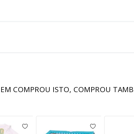
EM COMPROU ISTO, COMPROU TAM