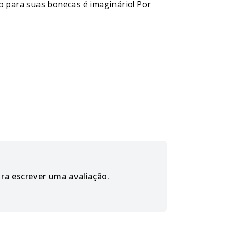
 para suas bonecas é imaginário! Por
ara escrever uma avaliação.