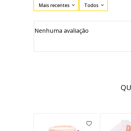
Mais recentes
Todos
Nenhuma avaliação
QU