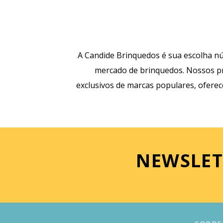
A Candide Brinquedos é sua escolha nú
mercado de brinquedos. Nossos pr
exclusivos de marcas populares, ofere
NEWSLET