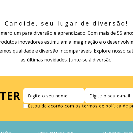
Candide, seu lugar de diversão!
mero um para diversão e aprendizado. Com mais de 55 anos
odutos inovadores estimulam a imaginação e o desenvolvime
cemos qualidade e diversão incomparáveis. Explore nosso ca
as últimas novidades. Junte-se à diversão!
TER
Estou de acordo com os termos de
política de 