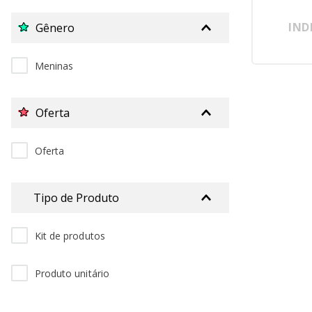
IND
Gênero
Meninas
Oferta
Oferta
Tipo de Produto
Kit de produtos
Produto unitário