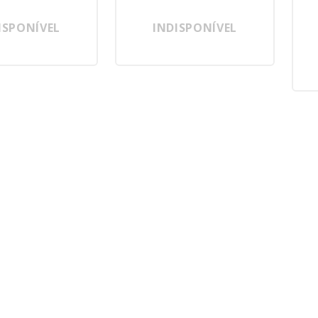
ISPONÍVEL
INDISPONÍVEL