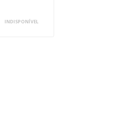
INDISPONÍVEL