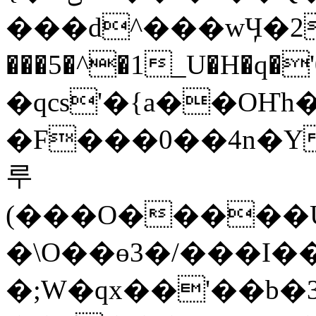
���d^���wӋ�2*,$L
���5�^�1_U�H�q�'0�0
�qcs'�{a��OҤh�g
�F���0��4n�Y
루
(���O�����U
�\O��ɵ3�/���I�
�;W�qx��'��b�