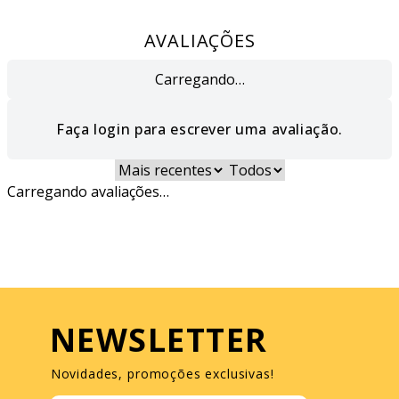
AVALIAÇÕES
Carregando…
Faça login para escrever uma avaliação.
Mais recentes
Todos
Carregando avaliações…
NEWSLETTER
Novidades, promoções exclusivas!