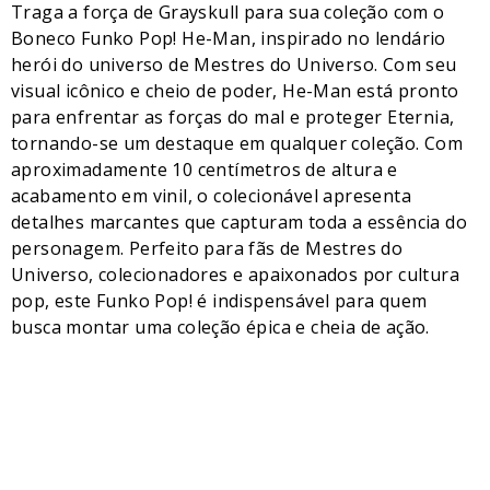
Traga a força de Grayskull para sua coleção com o
Boneco Funko Pop! He-Man, inspirado no lendário
herói do universo de Mestres do Universo. Com seu
visual icônico e cheio de poder, He-Man está pronto
para enfrentar as forças do mal e proteger Eternia,
tornando-se um destaque em qualquer coleção. Com
aproximadamente 10 centímetros de altura e
acabamento em vinil, o colecionável apresenta
detalhes marcantes que capturam toda a essência do
personagem. Perfeito para fãs de Mestres do
Universo, colecionadores e apaixonados por cultura
pop, este Funko Pop! é indispensável para quem
busca montar uma coleção épica e cheia de ação.