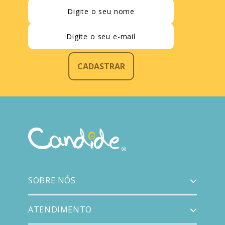
CADASTRAR
SOBRE NÓS
ATENDIMENTO