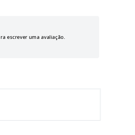
ara escrever uma avaliação.