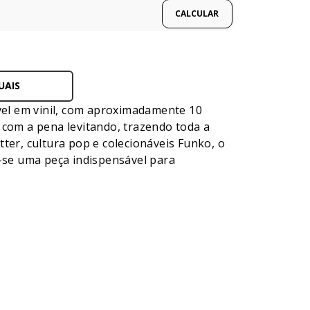
UAIS
el em vinil, com aproximadamente 10
 com a pena levitando, trazendo toda a
ter, cultura pop e colecionáveis Funko, o
-se uma peça indispensável para