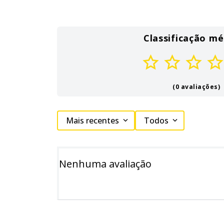
Classificação mé
(0 avaliações)
Mais recentes
Todos
Nenhuma avaliação