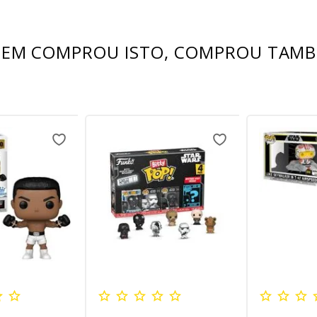
EM COMPROU ISTO, COMPROU TAM