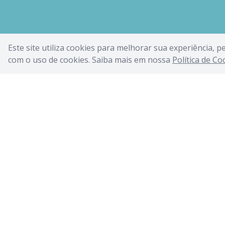
Este site utiliza cookies para melhorar sua experiência, 
com o uso de cookies. Saiba mais em nossa
Política de Co
CA