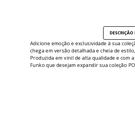
DESCRIÇÃO
Adicione emoção e exclusividade à sua cole
chega em versão detalhada e cheia de estil
Produzida em vinil de alta qualidade e com 
Funko que desejam expandir sua coleção POP