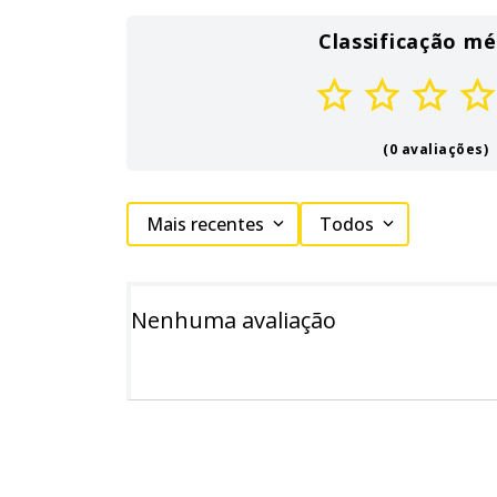
Classificação mé
(0 avaliações)
Mais recentes
Todos
Nenhuma avaliação