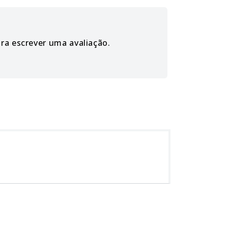
ara escrever uma avaliação.