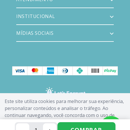
INSTITUCIONAL
MÍDIAS SOCIAIS
Este site utiliza cookies para melhorar sua experiência,
personalizar conteúdos e analisar o tráfego. Ao
continuar navegando, você concorda com o uso de
cookies. Saiba mais em nossa
Política de Cookies
.
COMPRAR