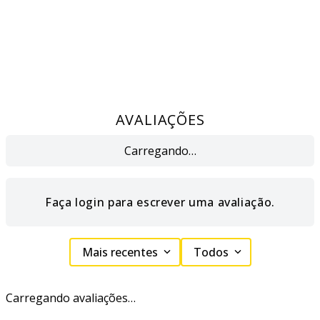
AVALIAÇÕES
Carregando…
Faça login para escrever uma avaliação.
Mais recentes
Todos
Carregando avaliações…