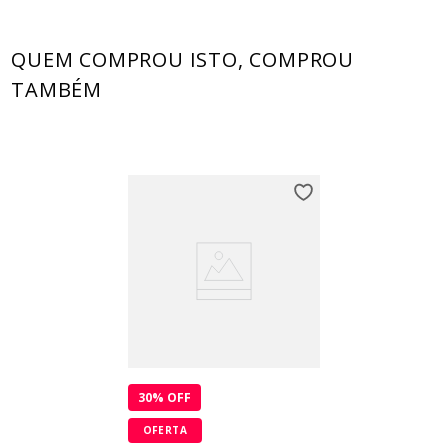
QUEM COMPROU ISTO, COMPROU
TAMBÉM
30
% OFF
OFERTA