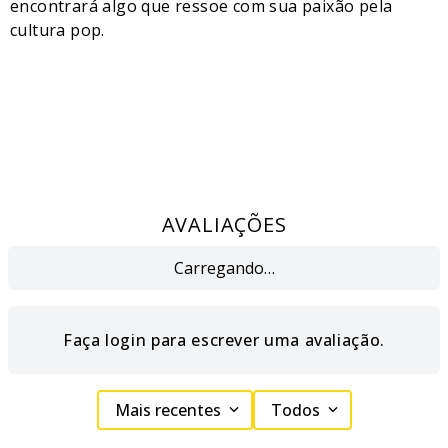
encontrará algo que ressoe com sua paixão pela
cultura pop.
AVALIAÇÕES
Carregando…
Faça login para escrever uma avaliação.
Mais recentes
Todos