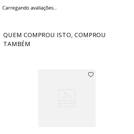
Carregando avaliações…
QUEM COMPROU ISTO, COMPROU
TAMBÉM