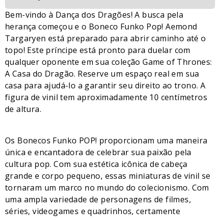
Bem-vindo à Dança dos Dragões! A busca pela
herança começou e o Boneco Funko Pop! Aemond
Targaryen está preparado para abrir caminho até o
topo! Este príncipe está pronto para duelar com
qualquer oponente em sua coleção Game of Thrones:
A Casa do Dragão. Reserve um espaço real em sua
casa para ajudá-lo a garantir seu direito ao trono. A
figura de vinil tem aproximadamente 10 centímetros
de altura.
Os Bonecos Funko POP! proporcionam uma maneira
única e encantadora de celebrar sua paixão pela
cultura pop. Com sua estética icônica de cabeça
grande e corpo pequeno, essas miniaturas de vinil se
tornaram um marco no mundo do colecionismo. Com
uma ampla variedade de personagens de filmes,
séries, videogames e quadrinhos, certamente