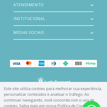
ATENDIMENTO
INSTITUCIONAL
MÍDIAS SOCIAIS
Este site utiliza cookies para melhorar sua experiência,
personalizar conteúdos e analisar o tráfego. Ao
continuar navegando, você concorda com o uso de
cookies. Saiba mais em nossa
Política de Cookies
.