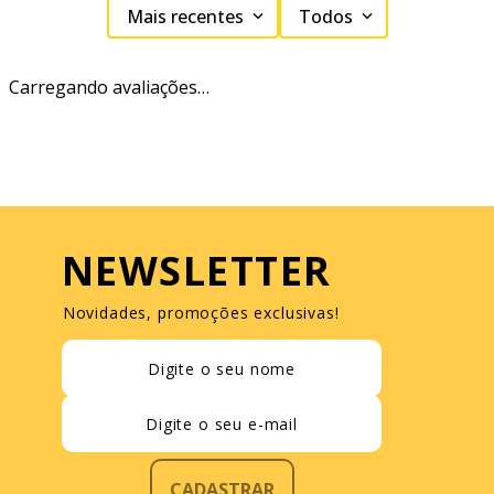
Mais recentes
Todos
Carregando avaliações…
NEWSLETTER
Novidades, promoções exclusivas!
CADASTRAR