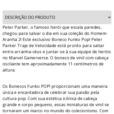
Peter Parker, o famoso herói que escala paredes,
chegou para salvar o dia em sua coleção do Homem-
Aranha 2! Este exclusivo Boneco Funko Pop! Peter
Parker Traje de Velocidade está pronto para saltar
entre arranha-céus e juntar-se à sua equipe de heróis
no Marvel Gamerverse. O boneco de vinil com cabeça
oscilante tem aproximadamente 11 centímetros de
altura.
Os Bonecos Funko POP! proporcionam uma maneira
única e encantadora de celebrar sua paixão pela
cultura pop. Com sua estética icônica de cabeça
grande e corpo pequeno, essas miniaturas de vinil se
tornaram um marco no mundo do colecionismo. Com