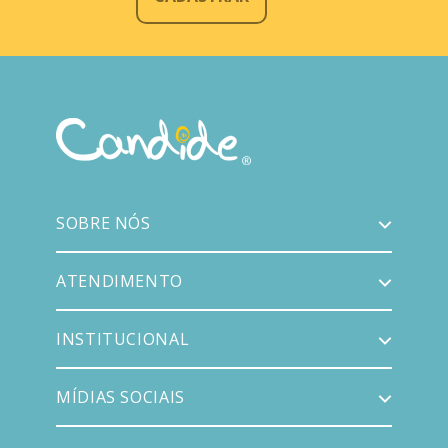
SOBRE NÓS
ATENDIMENTO
INSTITUCIONAL
MÍDIAS SOCIAIS