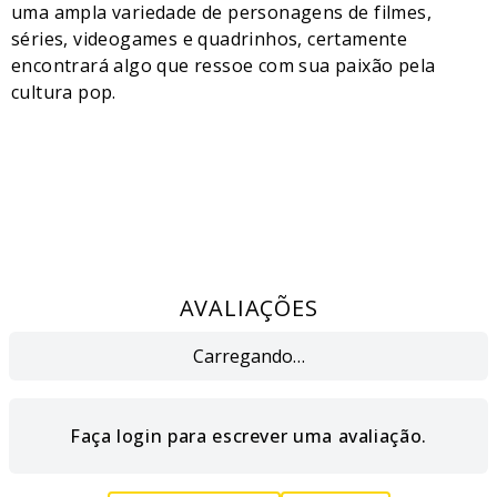
uma ampla variedade de personagens de filmes,
séries, videogames e quadrinhos, certamente
encontrará algo que ressoe com sua paixão pela
cultura pop.
AVALIAÇÕES
Carregando…
Faça login para escrever uma avaliação.